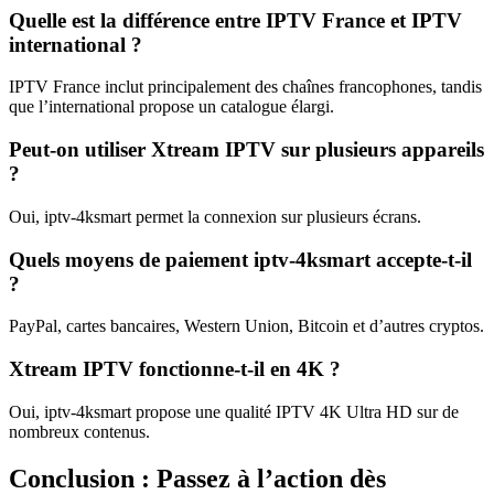
Quelle est la différence entre IPTV France et IPTV
international ?
IPTV France inclut principalement des chaînes francophones, tandis
que l’international propose un catalogue élargi.
Peut-on utiliser Xtream IPTV sur plusieurs appareils
?
Oui, iptv-4ksmart permet la connexion sur plusieurs écrans.
Quels moyens de paiement iptv-4ksmart accepte-t-il
?
PayPal, cartes bancaires, Western Union, Bitcoin et d’autres cryptos.
Xtream IPTV fonctionne-t-il en 4K ?
Oui, iptv-4ksmart propose une qualité IPTV 4K Ultra HD sur de
nombreux contenus.
Conclusion : Passez à l’action dès