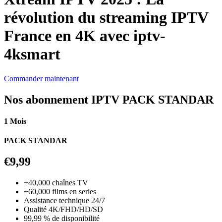
révolution du streaming IPTV
France en 4K avec iptv-
4ksmart
Commander maintenant
Nos abonnement IPTV PACK STANDAR
1 Mois
PACK STANDAR
€9,99
+40,000 chaînes TV
+60,000 films en series
Assistance technique 24/7
Qualité 4K/FHD/HD/SD
99,99 % de disponibilité