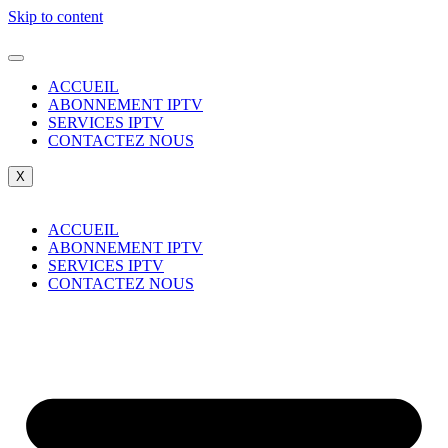
Skip to content
ACCUEIL
ABONNEMENT IPTV
SERVICES IPTV
CONTACTEZ NOUS
X
ACCUEIL
ABONNEMENT IPTV
SERVICES IPTV
CONTACTEZ NOUS