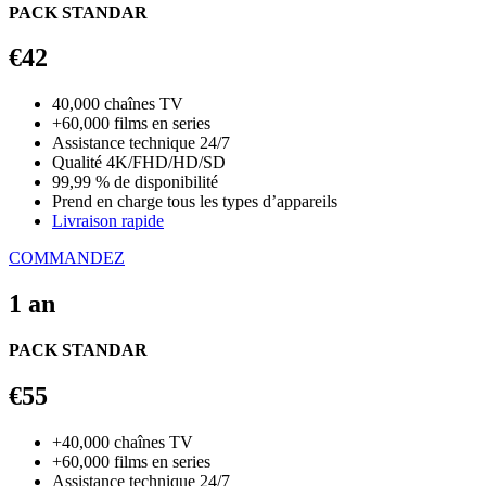
PACK STANDAR
€42
40,000 chaînes TV
+60,000 films en series
Assistance technique 24/7
Qualité 4K/FHD/HD/SD
99,99 % de disponibilité
Prend en charge tous les types d’appareils
Livraison rapide
COMMANDEZ
1 an
PACK STANDAR
€55
+40,000 chaînes TV
+60,000 films en series
Assistance technique 24/7