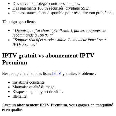
Des serveurs protégés contre les attaques.
Des paiements 100 % sécurisés (cryptage SSL).
Une assistance client disponible pour résoudre tout problème.
Témoignages clients :
“Depuis que j’ai choisi iptv-4ksmart, fini les coupures. Je
recommande à 100 % !”
“Support réactif et service stable. Le meilleur fournisseur
IPTV France.”
IPTV gratuit vs abonnement IPTV
Premium
Beaucoup cherchent des listes
IPTV
gratuites. Problème :
Instabilité constante.
Mauvaise qualité d’image.
Risques de piratage et de virus.
Illégalité.
Avec un
abonnement IPTV Premium
, vous gagnez en tranquillité
et en qualité.