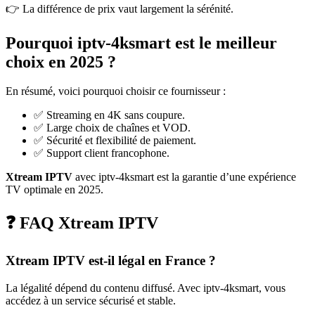
👉 La différence de prix vaut largement la sérénité.
Pourquoi iptv-4ksmart est le meilleur
choix en 2025 ?
En résumé, voici pourquoi choisir ce fournisseur :
✅ Streaming en 4K sans coupure.
✅ Large choix de chaînes et VOD.
✅ Sécurité et flexibilité de paiement.
✅ Support client francophone.
Xtream IPTV
avec iptv-4ksmart est la garantie d’une expérience
TV optimale en 2025.
❓ FAQ Xtream IPTV
Xtream IPTV est-il légal en France ?
La légalité dépend du contenu diffusé. Avec iptv-4ksmart, vous
accédez à un service sécurisé et stable.