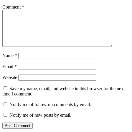
Comment
*
Name
*
Email
*
Website
Save my name, email, and website in this browser for the next
time I comment.
Notify me of follow-up comments by email.
Notify me of new posts by email.