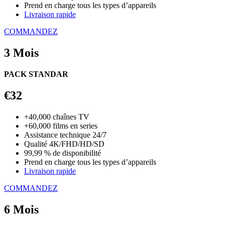
Prend en charge tous les types d’appareils
Livraison rapide
COMMANDEZ
3 Mois
PACK STANDAR
€32
+40,000 chaînes TV
+60,000 films en series
Assistance technique 24/7
Qualité 4K/FHD/HD/SD
99,99 % de disponibilité
Prend en charge tous les types d’appareils
Livraison rapide
COMMANDEZ
6 Mois