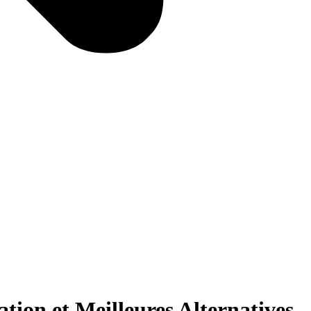
tion et Meilleures Alternatives