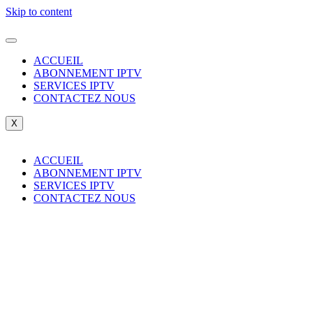
Skip to content
ACCUEIL
ABONNEMENT IPTV
SERVICES IPTV
CONTACTEZ NOUS
X
ACCUEIL
ABONNEMENT IPTV
SERVICES IPTV
CONTACTEZ NOUS