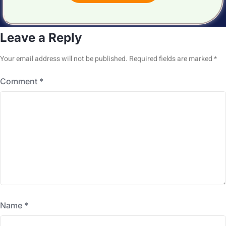
Leave a Reply
Your email address will not be published.
Required fields are marked
*
Comment
*
Name
*