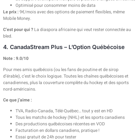
Optimisé pour consommer moins de data
Le prix :
9€/mois avec des options de paiement flexibles, même
Mobile Money.
C’est pour qui ?
La diaspora africaine qui veut rester connectée au
bled.
4. CanadaStream Plus – L’Option Québécoise
Note : 9.0/10
Pour mes amis québécois (ou les fans de poutine et de sirop
d’érable), c’est le choix logique. Toutes les chaînes québécoises et
canadiennes, plus la couverture complète du hockey et des sports
nord-américains.
Ce que j’aime :
TVA, Radio-Canada, Télé-Québec… tout y est en HD
Tous les matchs de hockey (NHL) et les sports canadiens
Des productions québécoises récentes en VOD
Facturation en dollars canadiens, pratique !
Essai gratuit de 24h pour tester