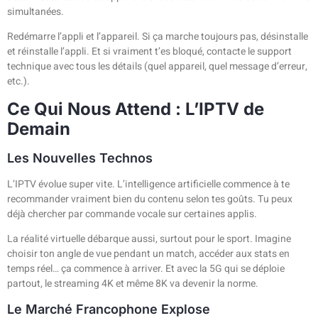
simultanées.
Redémarre l’appli et l’appareil. Si ça marche toujours pas, désinstalle
et réinstalle l’appli. Et si vraiment t’es bloqué, contacte le support
technique avec tous les détails (quel appareil, quel message d’erreur,
etc.).
Ce Qui Nous Attend : L’IPTV de
Demain
Les Nouvelles Technos
L’IPTV évolue super vite. L’intelligence artificielle commence à te
recommander vraiment bien du contenu selon tes goûts. Tu peux
déjà chercher par commande vocale sur certaines applis.
La réalité virtuelle débarque aussi, surtout pour le sport. Imagine
choisir ton angle de vue pendant un match, accéder aux stats en
temps réel… ça commence à arriver. Et avec la 5G qui se déploie
partout, le streaming 4K et même 8K va devenir la norme.
Le Marché Francophone Explose