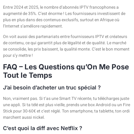
Entre 2024 et 2025, le nombre d’abonnés IPTV francophones a
augmenté de 35%. C’est énorme ! Les fournisseurs investissent de
plus en plus dans des contenus exclusifs, surtout en Afrique où
l’Internet s’améliore rapidement.
On voit aussi des partenariats entre fournisseurs IPTV et créateurs
de contenu, ce qui garantit plus de légalité et de qualité. Le marché
se consolide, les prix baissent, la qualité monte. C’est le bon moment
pour s’y mettre !
FAQ – Les Questions qu’On Me Pose
Tout le Temps
J’ai besoin d’acheter un truc spécial ?
Non, vraiment pas. Si t’as une Smart TV récente, tu télécharges juste
une appli. Si ta télé est plus vieille, prends une box Android ou un Fire
Stick pour 30-60€ et c’est réglé. Ton smartphone, ta tablette, ton ordi
marchent aussi nickel.
C’est quoi la diff avec Netflix ?