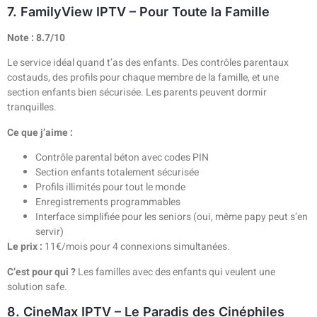
7. FamilyView IPTV – Pour Toute la Famille
Note : 8.7/10
Le service idéal quand t’as des enfants. Des contrôles parentaux
costauds, des profils pour chaque membre de la famille, et une
section enfants bien sécurisée. Les parents peuvent dormir
tranquilles.
Ce que j’aime :
Contrôle parental béton avec codes PIN
Section enfants totalement sécurisée
Profils illimités pour tout le monde
Enregistrements programmables
Interface simplifiée pour les seniors (oui, même papy peut s’en
servir)
Le prix :
11€/mois pour 4 connexions simultanées.
C’est pour qui ?
Les familles avec des enfants qui veulent une
solution safe.
8. CineMax IPTV – Le Paradis des Cinéphiles