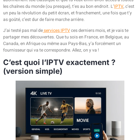
les chaînes du monde (ou presque), t’es au bon endroit. L’
IPTV
, c’est
un peu la révolution du petit écran, et franchement, une fois que t’y
as goûté, c’est dur de faire marche arrière.
J’ai testé pas mal de
services IPTV
ces derniers mois, et je vais te
partager mes découvertes. Que tu sois en France, en Belgique, au
Canada, en Afrique ou même aux Pays-Bas, y’a forcément un
fournisseur qui va te correspondre. Allez, on y va !
C’est quoi l’IPTV exactement ?
(version simple)