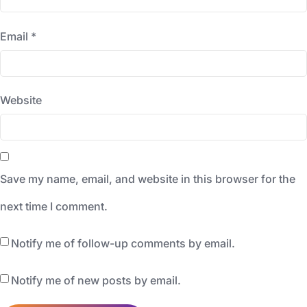
Email
*
Website
Save my name, email, and website in this browser for the
next time I comment.
Notify me of follow-up comments by email.
Notify me of new posts by email.