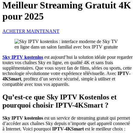
Meilleur Streaming Gratuit 4K
pour 2025
ACHETER MAINTENANT
Sky IPTV kostenlos
est aujourd’hui la solution idéale pour regarder
toutes vos chaînes Sky en ligne, en qualité 4K et sans frais
supplémentaires. Que vous soyez fan de films, séries ou sports, cette
technologie révolutionne votre expérience télévisuelle. Avec
IPTV-
4KSmart
, profitez d’un service sécurisé, simple à utiliser et
compatible avec tous vos appareils.
Qu’est-ce que Sky IPTV Kostenlos et
pourquoi choisir IPTV-4KSmart ?
Sky IPTV kostenlos
est un service de streaming gratuit qui permet
d’accéder aux chaînes Sky depuis n’importe quel appareil connecté
à Internet. Voici pourquoi
IPTV-4KSmart
est le meilleur choix :