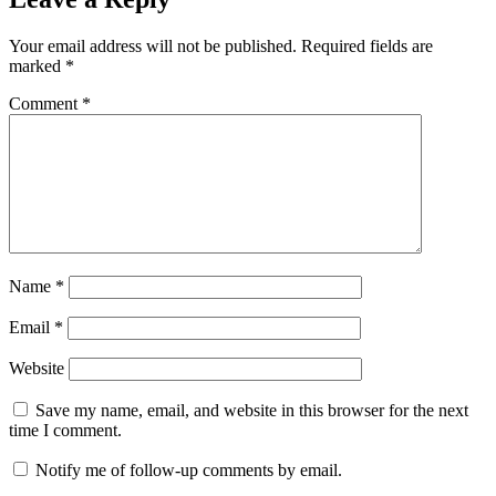
Your email address will not be published.
Required fields are
marked
*
Comment
*
Name
*
Email
*
Website
Save my name, email, and website in this browser for the next
time I comment.
Notify me of follow-up comments by email.