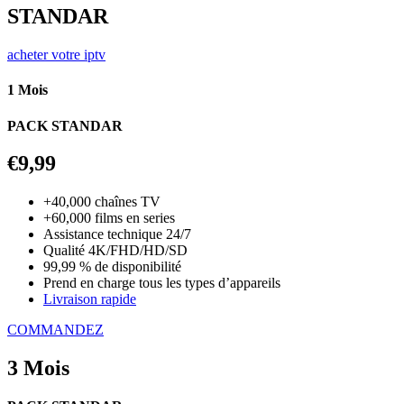
STANDAR
acheter votre iptv
1 Mois
PACK STANDAR
€9,99
+40,000 chaînes TV
+60,000 films en series
Assistance technique 24/7
Qualité 4K/FHD/HD/SD
99,99 % de disponibilité
Prend en charge tous les types d’appareils
Livraison rapide
COMMANDEZ
3 Mois