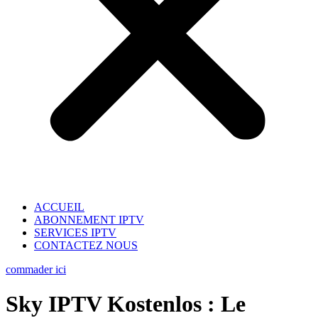
ACCUEIL
ABONNEMENT IPTV
SERVICES IPTV
CONTACTEZ NOUS
commader ici
Sky IPTV Kostenlos : Le