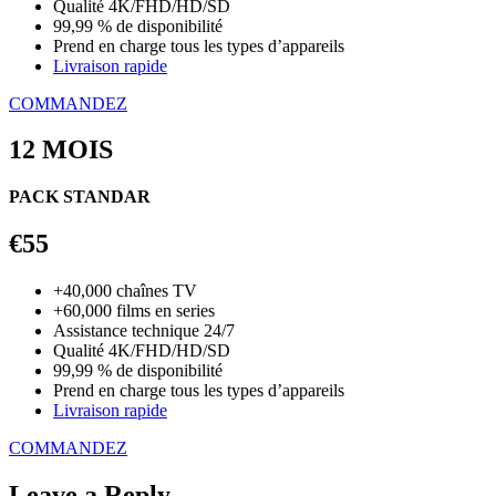
Qualité 4K/FHD/HD/SD
99,99 % de disponibilité
Prend en charge tous les types d’appareils
Livraison rapide
COMMANDEZ
12 MOIS
PACK STANDAR
€55
+40,000 chaînes TV
+60,000 films en series
Assistance technique 24/7
Qualité 4K/FHD/HD/SD
99,99 % de disponibilité
Prend en charge tous les types d’appareils
Livraison rapide
COMMANDEZ
Leave a Reply