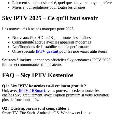
Paiement simple et sécurisé, quel que soit votre moyen préféré
Mises à jour régulières pour toutes les chaînes
Sky IPTV 2025 – Ce qu’il faut savoir
Les nouveautés à ne pas manquer pour 2025 :
Nouveaux flux HD et 4K pour toutes les chaînes
Compatibilité accrue avec les appareils modernes
Améliorations de la stabilité et de la performance
Offre spéciale
IPTV gratuit
pour les nouveaux utilisateurs
Sources à inclure
: annonces officielles Sky, tendances IPTV 2025,
forums et communautés d’utilisateurs.
FAQ – Sky IPTV Kostenlos
Q1 : Sky IPTV kostenlos est-il vraiment gratuit ?
Oui, avec
IPTV-4KSmart
, vous pouvez accéder à toutes les
chaînes Sky gratuitement, avec l’option premium si vous souhaitez
plus de fonctionnalités.
Q2 : Quels appareils sont compatibles ?
Smart TV, Fire Stick, Android, iOS, Windows et Linux.