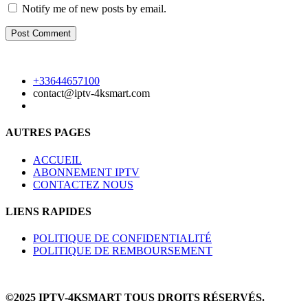
Notify me of new posts by email.
+33644657100
contact@iptv-4ksmart.com
AUTRES PAGES
ACCUEIL
ABONNEMENT IPTV
CONTACTEZ NOUS
LIENS RAPIDES
POLITIQUE DE CONFIDENTIALITÉ
POLITIQUE DE REMBOURSEMENT
©2025 IPTV-4KSMART TOUS DROITS RÉSERVÉS.