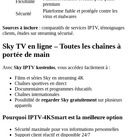
Flexibilité
premium
Plateforme fiable et protégée contre les
Sécurité
virus et malwares
Sources à inclure
: comparatifs de services IPTV, témoignages
clients, études sur streaming sécurisé.
Sky TV en ligne – Toutes les chaînes à
portée de main
Avec
Sky IPTV kostenlos
, vous accédez facilement à :
Films et séries Sky en streaming 4K
Chaînes sportives en direct
Documentaires et programmes éducatifs
Chaînes internationales
Possibilité de
regarder Sky gratuitement
sur plusieurs
appareils
Pourquoi IPTV-4KSmart est la meilleure option
Sécurité maximale pour vos informations personnelles
Support client réactif et disponible 24/7