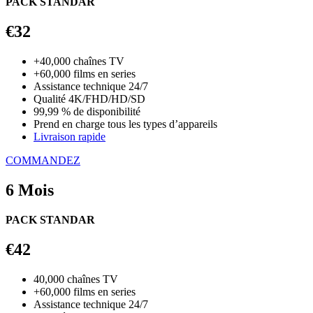
PACK STANDAR
€32
+40,000 chaînes TV
+60,000 films en series
Assistance technique 24/7
Qualité 4K/FHD/HD/SD
99,99 % de disponibilité
Prend en charge tous les types d’appareils
Livraison rapide
COMMANDEZ
6 Mois
PACK STANDAR
€42
40,000 chaînes TV
+60,000 films en series
Assistance technique 24/7