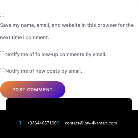
Save my name, email, and website in this browser for the
next time I comment.
Notify me of follow-up comments by email.
Notify me of new posts by email.
+33644657100
contact@iptv-4ksmart.com