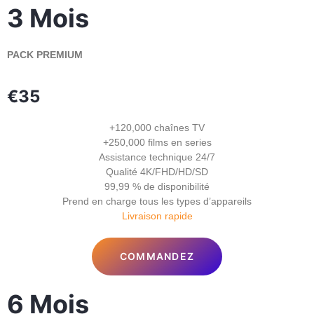
3 Mois
PACK PREMIUM
€35
+120,000 chaînes TV
+250,000 films en series
Assistance technique 24/7
Qualité 4K/FHD/HD/SD
99,99 % de disponibilité
Prend en charge tous les types d’appareils
Livraison rapide
COMMANDEZ
6 Mois