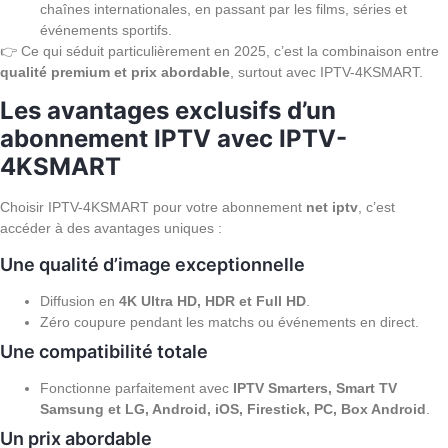
chaînes internationales, en passant par les films, séries et
événements sportifs.
👉 Ce qui séduit particulièrement en 2025, c’est la combinaison entre
qualité premium et prix abordable
, surtout avec IPTV-4KSMART.
Les avantages exclusifs d’un
abonnement IPTV avec IPTV-
4KSMART
Choisir IPTV-4KSMART pour votre abonnement
net iptv
, c’est
accéder à des avantages uniques :
Une qualité d’image exceptionnelle
Diffusion en
4K Ultra HD, HDR et Full HD
.
Zéro coupure pendant les matchs ou événements en direct.
Une compatibilité totale
Fonctionne parfaitement avec
IPTV Smarters, Smart TV
Samsung et LG, Android, iOS, Firestick, PC, Box Android
.
Un prix abordable