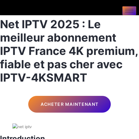
Net IPTV 2025 : Le
meilleur abonnement
IPTV France 4K premium,
fiable et pas cher avec
IPTV-4KSMART
ACHETER MAINTENANT
Introduction