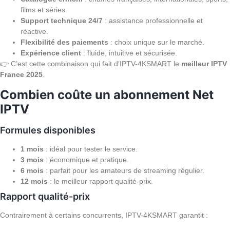
films et séries.
Support technique 24/7
: assistance professionnelle et
réactive.
Flexibilité des paiements
: choix unique sur le marché.
Expérience client
: fluide, intuitive et sécurisée.
👉 C’est cette combinaison qui fait d’IPTV-4KSMART le
meilleur IPTV
France 2025
.
Combien coûte un abonnement Net
IPTV
Formules disponibles
1 mois
: idéal pour tester le service.
3 mois
: économique et pratique.
6 mois
: parfait pour les amateurs de streaming régulier.
12 mois
: le meilleur rapport qualité-prix.
Rapport qualité-prix
Contrairement à certains concurrents, IPTV-4KSMART garantit :