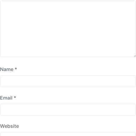
Name
*
Email
*
Website