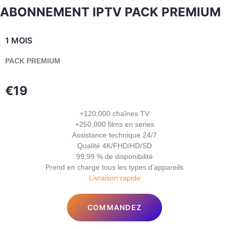
ABONNEMENT IPTV PACK PREMIUM
1 MOIS
PACK PREMIUM
€19
+120,000 chaînes TV
+250,000 films en series
Assistance technique 24/7
Qualité 4K/FHD/HD/SD
99,99 % de disponibilité
Prend en charge tous les types d’appareils
Livraison rapide
COMMANDEZ