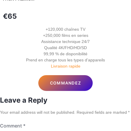
€65
+120,000 chaînes TV
+250,000 films en series
Assistance technique 24/7
Qualité 4K/FHD/HD/SD
99,99 % de disponibilité
Prend en charge tous les types d’appareils
Livraison rapide
COMMANDEZ
Leave a Reply
Your email address will not be published.
Required fields are marked
*
Comment
*