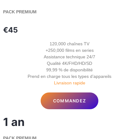
PACK PREMIUM
€45
120,000 chaînes TV
+250,000 films en series
Assistance technique 24/7
Qualité 4K/FHD/HD/SD
99,99 % de disponibilité
Prend en charge tous les types d’appareils
Livraison rapide
COMMANDEZ
1 an
PACK PREMIUM