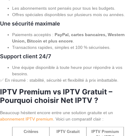
Les abonnements sont pensés pour tous les budgets.
Offres spéciales disponibles sur plusieurs mois ou années.
Une sécurité maximale
Paiements acceptés :
PayPal, cartes bancaires, Western
Union, Bitcoin et plus encore
.
Transactions rapides, simples et 100 % sécurisées.
Support client 24/7
Une équipe disponible à toute heure pour répondre à vos
besoins.
✅ En résumé : stabilité, sécurité et flexibilité à prix imbattable.
IPTV Premium vs IPTV Gratuit –
Pourquoi choisir Net IPTV ?
Beaucoup hésitent encore entre une solution gratuite et un
abonnement IPTV premium
. Voici un comparatif clair :
Critères
IPTV Gratuit
IPTV Premium