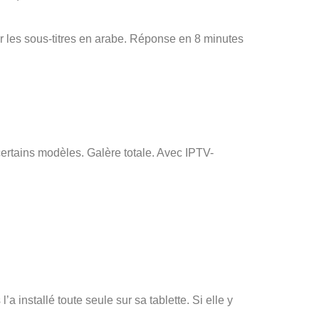
r les sous-titres en arabe. Réponse en 8 minutes
ertains modèles. Galère totale. Avec IPTV-
’a installé toute seule sur sa tablette. Si elle y