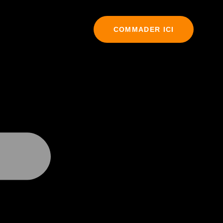
COMMADER ICI