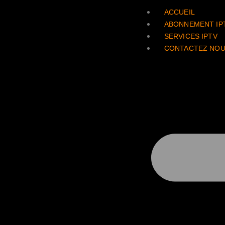
ACCUEIL
ABONNEMENT IP
SERVICES IPTV
CONTACTEZ NO