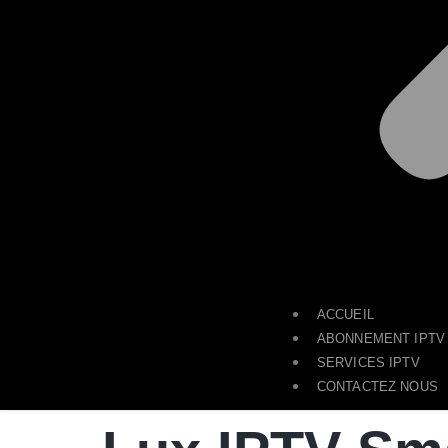
ACCUEIL
ABONNEMENT IPTV
SERVICES IPTV
CONTACTEZ NOUS