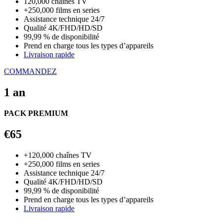
120,000 chaînes TV
+250,000 films en series
Assistance technique 24/7
Qualité 4K/FHD/HD/SD
99,99 % de disponibilité
Prend en charge tous les types d’appareils
Livraison rapide
COMMANDEZ
1 an
PACK PREMIUM
€65
+120,000 chaînes TV
+250,000 films en series
Assistance technique 24/7
Qualité 4K/FHD/HD/SD
99,99 % de disponibilité
Prend en charge tous les types d’appareils
Livraison rapide