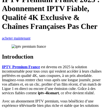
Abonnement IPTV Fiable,
Qualité 4K Exclusive &
Chaînes Françaises Pas Cher
acheter maintenant
Introduction
IPTV Premium France
est devenu en 2025 la solution
incontournable pour tous ceux qui veulent accéder à leurs chaînes
préférées en qualité 4K, sans coupures, à un prix abordable.
Imaginez-vous rentrer chez vous après une longue journée, poser
vos affaires et, en un clic, profiter d’un film récent, d’un match de
Ligue 1 en direct ou encore d’une émission culte. Grâce à des
services fiables comme
iptv-4ksmart
, ce rêve devient réalité.
Avec un abonnement IPTV premium, vous bénéficiez d’une
expérience télévisuelle bien plus riche et stable que les solutions