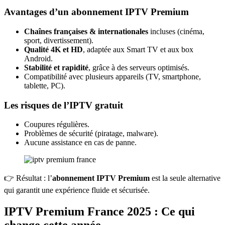
Avantages d’un abonnement IPTV Premium
Chaînes françaises & internationales
incluses (cinéma,
sport, divertissement).
Qualité 4K et HD
, adaptée aux Smart TV et aux box
Android.
Stabilité et rapidité
, grâce à des serveurs optimisés.
Compatibilité avec plusieurs appareils (TV, smartphone,
tablette, PC).
Les risques de l’IPTV gratuit
Coupures régulières.
Problèmes de sécurité (piratage, malware).
Aucune assistance en cas de panne.
👉 Résultat : l’
abonnement IPTV Premium
est la seule alternative
qui garantit une expérience fluide et sécurisée.
IPTV Premium France 2025 : Ce qui