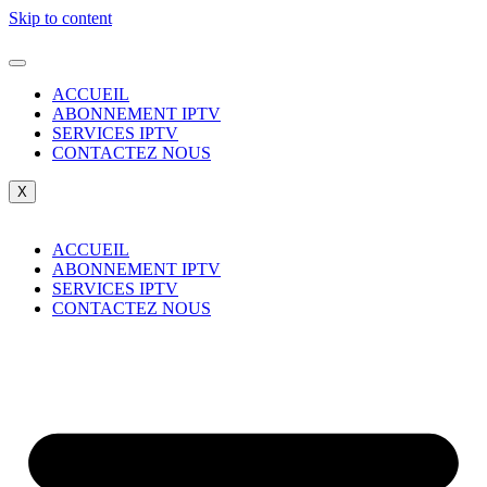
Skip to content
ACCUEIL
ABONNEMENT IPTV
SERVICES IPTV
CONTACTEZ NOUS
X
ACCUEIL
ABONNEMENT IPTV
SERVICES IPTV
CONTACTEZ NOUS