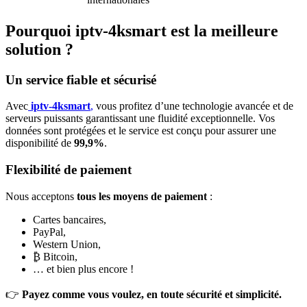
Pourquoi iptv-4ksmart est la meilleure
solution ?
Un service fiable et sécurisé
Avec
iptv-4ksmart
,
vous profitez d’une technologie avancée et de
serveurs puissants garantissant une fluidité exceptionnelle. Vos
données sont protégées et le service est conçu pour assurer une
disponibilité de
99,9%
.
Flexibilité de paiement
Nous acceptons
tous les moyens de paiement
:
Cartes bancaires,
PayPal,
Western Union,
₿ Bitcoin,
… et bien plus encore !
👉
Payez comme vous voulez, en toute sécurité et simplicité.