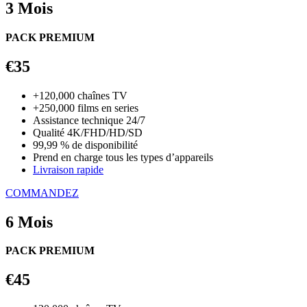
3 Mois
PACK PREMIUM
€35
+120,000 chaînes TV
+250,000 films en series
Assistance technique 24/7
Qualité 4K/FHD/HD/SD
99,99 % de disponibilité
Prend en charge tous les types d’appareils
Livraison rapide
COMMANDEZ
6 Mois
PACK PREMIUM
€45