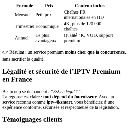
Formule
Prix
Contenu inclus
Chaînes FR +
Mensuel
Petit prix
internationales en HD
4K, plus de 120 000
Trimestriel
Économique
chaînes
Le plus
Qualité 4K, VOD, support
Annuel
avantageux
premium
👉 Résultat : un service premium
moins cher que la concurrence
,
sans sacrifier la qualité.
Légalité et sécurité de l’IPTV Premium
en France
Beaucoup se demandent :
“Est-ce légal ?”
.
La réponse est claire :
tout dépend du fournisseur
. Avec un
service reconnu comme
iptv-4ksmart
, vous bénéficiez d’une
expérience conforme, sécurisée et respectueuse de la législation.
Témoignages clients