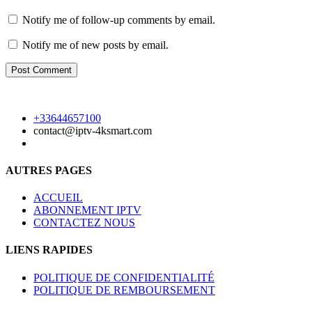
Notify me of follow-up comments by email.
Notify me of new posts by email.
+33644657100
contact@iptv-4ksmart.com
AUTRES PAGES
ACCUEIL
ABONNEMENT IPTV
CONTACTEZ NOUS
LIENS RAPIDES
POLITIQUE DE CONFIDENTIALITÉ
POLITIQUE DE REMBOURSEMENT