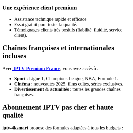
Une expérience client premium
Assistance technique rapide et efficace.
Essai gratuit pour tester la qualité.
Témoignages clients très positifs (fiabilité, fluidité, service
client).
Chaînes françaises et internationales
incluses
Avec
IPTV Premium France
, vous avez accès à :
Sport
: Ligue 1, Champions League, NBA, Formule 1.
Cinéma
: nouveautés 2025, films cultes, séries exclusives.
Divertissement & actualités
: toutes les grandes chaînes
françaises.
Abonnement IPTV pas cher et haute
qualité
iptv-4ksmart
propose des formules adaptées à tous les budgets :