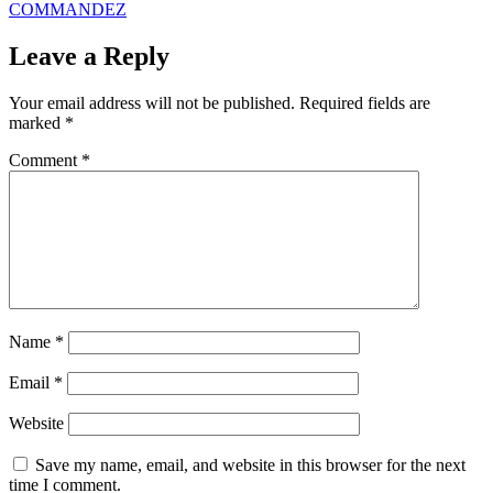
COMMANDEZ
Leave a Reply
Your email address will not be published.
Required fields are
marked
*
Comment
*
Name
*
Email
*
Website
Save my name, email, and website in this browser for the next
time I comment.