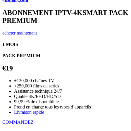
4ksmart.com
ABONNEMENT IPTV-4KSMART PACK
PREMIUM
acheter maintenant
1 MOIS
PACK PREMIUM
€19
+120,000 chaînes TV
+250,000 films en series
Assistance technique 24/7
Qualité 4K/FHD/HD/SD
99,99 % de disponibilité
Prend en charge tous les types d’appareils
Livraison rapide
COMMANDEZ