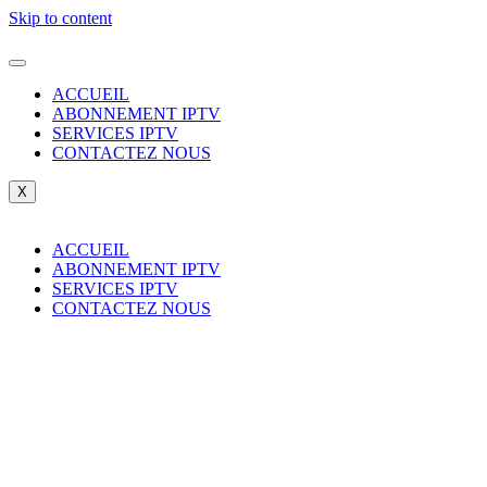
Skip to content
ACCUEIL
ABONNEMENT IPTV
SERVICES IPTV
CONTACTEZ NOUS
X
ACCUEIL
ABONNEMENT IPTV
SERVICES IPTV
CONTACTEZ NOUS