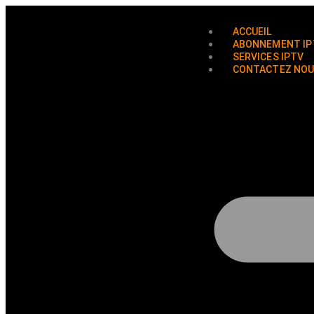
ACCUEIL
ABONNEMENT IP
SERVICES IPTV
CONTACTEZ NO