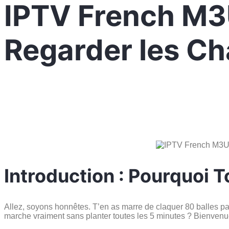
IPTV French M3U
Regarder les Ch
Introduction : Pourquoi 
Allez, soyons honnêtes. T’en as marre de claquer 80 balles p
marche vraiment sans planter toutes les 5 minutes ? Bienvenu