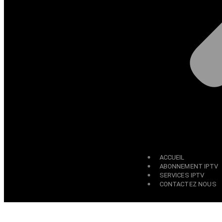
ACCUEIL
ABONNEMENT IPTV
SERVICES IPTV
CONTACTEZ NOUS