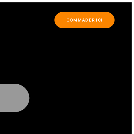
COMMADER ICI