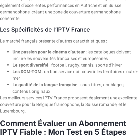
également d’excellentes performances en Autriche et en Suisse
germanophone, créant une zone de couverture germanophone
cohérente.
Les Spécificités de l’IPTV France
Le marché français présente d’autres caractéristiques :
Une passion pour le cinéma d’auteur
: les catalogues doivent
inclure les nouveautés françaises et européennes
Le sport diversifié
: football, rugby, tennis, sports d’hiver
Les DOM-TOM
: un bon service doit couvrir les territoires d’outre-
mer
La qualité de la langue française
: sous-titres, doublages,
contenus originaux
Les meilleurs services IPTV France proposent également une excellente
couverture pour la Belgique francophone, la Suisse romande, et le
Luxembourg.
Comment Évaluer un Abonnement
IPTV Fiable : Mon Test en 5 Étapes