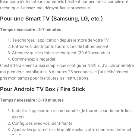
Beaucoup d’utilisateurs potentiels hésitent par peur de la complexité
technique. Laissez-moi démystifier le processus.
Pour une Smart TV (Samsung, LG, etc.)
Temps nécessaire : 5-7 minutes
Téléchargez l’application depuis le store de votre TV
Entrez vos identifiants fournis lors de l’abonnement
Attendez que les listes se chargent (30-60 secondes)
Commencez à regarder
C’est littéralement aussi simple que configurer Netflix. J’ai chronométré
ma première installation : 6 minutes 23 secondes, et j’ai délibérément
pris mon temps pour lire toutes les instructions.
Pour Android TV Box / Fire Stick
Temps nécessaire : 8-10 minutes
Installez l’application recommandée (le fournisseur donne le lien
exact)
Configurez avec vos identifiants
Ajustez les paramètres de qualité selon votre connexion Internet