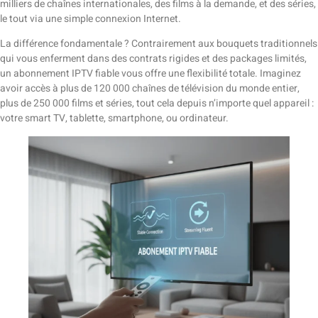
milliers de chaînes internationales, des films à la demande, et des séries,
le tout via une simple connexion Internet.
La différence fondamentale ? Contrairement aux bouquets traditionnels
qui vous enferment dans des contrats rigides et des packages limités,
un abonnement IPTV fiable vous offre une flexibilité totale. Imaginez
avoir accès à plus de 120 000 chaînes de télévision du monde entier,
plus de 250 000 films et séries, tout cela depuis n’importe quel appareil :
votre smart TV, tablette, smartphone, ou ordinateur.