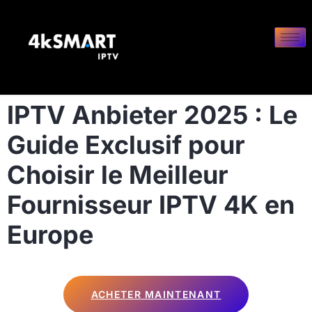
IPTV Anbieter 2025 : Le
Guide Exclusif pour
Choisir le Meilleur
Fournisseur IPTV 4K en
Europe
ACHETER MAINTENANT