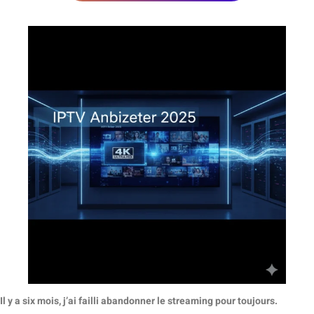
Il y a six mois, j’ai failli abandonner le streaming pour toujours.