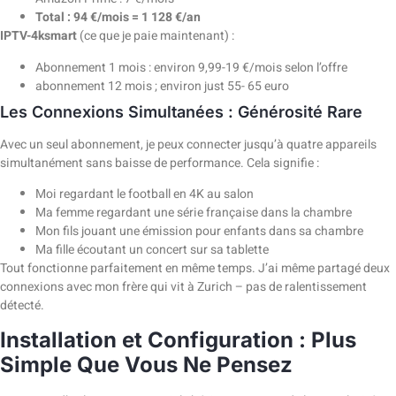
Total : 94 €/mois = 1 128 €/an
IPTV-4ksmart
(ce que je paie maintenant) :
Abonnement 1 mois : environ 9,99-19 €/mois selon l’offre
abonnement 12 mois ; environ just 55- 65 euro
Les Connexions Simultanées : Générosité Rare
Avec un seul abonnement, je peux connecter jusqu’à quatre appareils
simultanément sans baisse de performance. Cela signifie :
Moi regardant le football en 4K au salon
Ma femme regardant une série française dans la chambre
Mon fils jouant une émission pour enfants dans sa chambre
Ma fille écoutant un concert sur sa tablette
Tout fonctionne parfaitement en même temps. J’ai même partagé deux
connexions avec mon frère qui vit à Zurich – pas de ralentissement
détecté.
Installation et Configuration : Plus
Simple Que Vous Ne Pensez