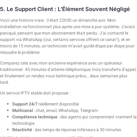
5. Le Support Client : L’Élément Souvent Négligé
Voici une histoire vraie : il était 22h30 un dimanche soir. Mon
installation ne fonctionnait plus après une mise à jour système. J’avais
paniqué, pensant que mon abonnement était perdu. J’ai contacté le
support via WhatsApp (oui, certains services offrent ce canal !), et en
moins de 15 minutes, un technicien m’avait guidé étape par étape pour
résoudre le problème.
Comparez cela avec mon ancienne expérience avec un opérateur
traditionnel : 45 minutes d’attente téléphonique, trois transferts d’appel,
et finalement un rendez-vous technique prévu… deux semaines plus
tard.
Un service IPTV stable doit proposer :
Support 24/7
réellement disponible
Multicanal
: chat, email, WhatsApp, Telegram
Compétence technique
: des agents qui comprennent vraiment la
technologie
Réactivité
: des temps de réponse inférieurs à 30 minutes