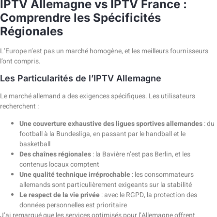
IPTV Allemagne vs IPTV France :
Comprendre les Spécificités
Régionales
L’Europe n’est pas un marché homogène, et les meilleurs fournisseurs
l’ont compris.
Les Particularités de l’IPTV Allemagne
Le marché allemand a des exigences spécifiques. Les utilisateurs
recherchent :
Une couverture exhaustive des ligues sportives allemandes
: du
football à la Bundesliga, en passant par le handball et le
basketball
Des chaînes régionales
: la Bavière n’est pas Berlin, et les
contenus locaux comptent
Une qualité technique irréprochable
: les consommateurs
allemands sont particulièrement exigeants sur la stabilité
Le respect de la vie privée
: avec le RGPD, la protection des
données personnelles est prioritaire
J’ai remarqué que les services optimisés pour l’Allemagne offrent