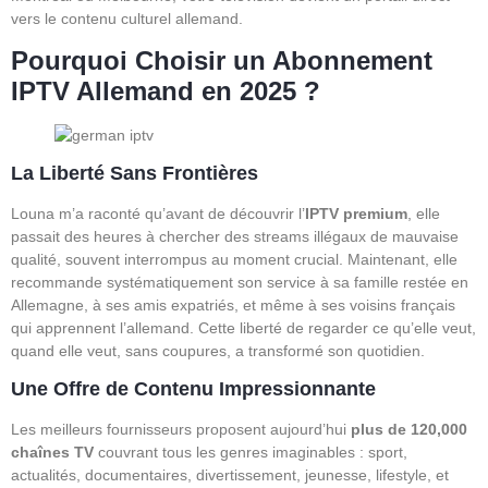
vers le contenu culturel allemand.
Pourquoi Choisir un Abonnement
IPTV Allemand en 2025 ?
La Liberté Sans Frontières
Louna m’a raconté qu’avant de découvrir l’
IPTV premium
, elle
passait des heures à chercher des streams illégaux de mauvaise
qualité, souvent interrompus au moment crucial. Maintenant, elle
recommande systématiquement son service à sa famille restée en
Allemagne, à ses amis expatriés, et même à ses voisins français
qui apprennent l’allemand. Cette liberté de regarder ce qu’elle veut,
quand elle veut, sans coupures, a transformé son quotidien.
Une Offre de Contenu Impressionnante
Les meilleurs fournisseurs proposent aujourd’hui
plus de 120,000
chaînes TV
couvrant tous les genres imaginables : sport,
actualités, documentaires, divertissement, jeunesse, lifestyle, et