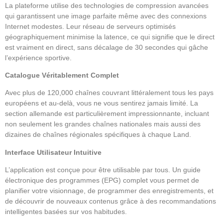
La plateforme utilise des technologies de compression avancées
qui garantissent une image parfaite même avec des connexions
Internet modestes. Leur réseau de serveurs optimisés
géographiquement minimise la latence, ce qui signifie que le direct
est vraiment en direct, sans décalage de 30 secondes qui gâche
l’expérience sportive.
Catalogue Véritablement Complet
Avec plus de 120,000 chaînes couvrant littéralement tous les pays
européens et au-delà, vous ne vous sentirez jamais limité. La
section allemande est particulièrement impressionnante, incluant
non seulement les grandes chaînes nationales mais aussi des
dizaines de chaînes régionales spécifiques à chaque Land.
Interface Utilisateur Intuitive
L’application est conçue pour être utilisable par tous. Un guide
électronique des programmes (EPG) complet vous permet de
planifier votre visionnage, de programmer des enregistrements, et
de découvrir de nouveaux contenus grâce à des recommandations
intelligentes basées sur vos habitudes.