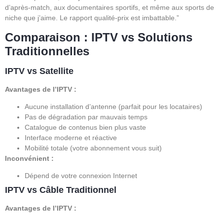
d’après-match, aux documentaires sportifs, et même aux sports de
niche que j’aime. Le rapport qualité-prix est imbattable.”
Comparaison : IPTV vs Solutions
Traditionnelles
IPTV vs Satellite
Avantages de l’IPTV :
Aucune installation d’antenne (parfait pour les locataires)
Pas de dégradation par mauvais temps
Catalogue de contenus bien plus vaste
Interface moderne et réactive
Mobilité totale (votre abonnement vous suit)
Inconvénient :
Dépend de votre connexion Internet
IPTV vs Câble Traditionnel
Avantages de l’IPTV :