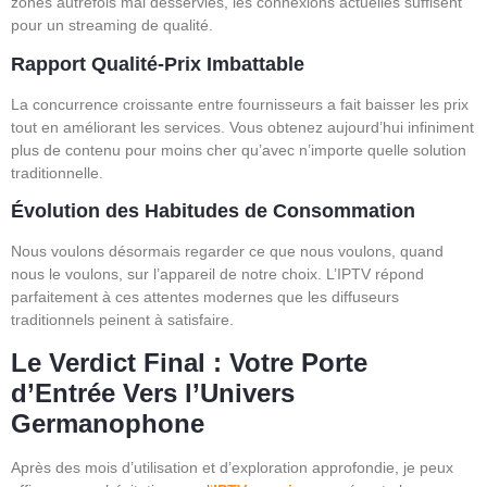
zones autrefois mal desservies, les connexions actuelles suffisent
pour un streaming de qualité.
Rapport Qualité-Prix Imbattable
La concurrence croissante entre fournisseurs a fait baisser les prix
tout en améliorant les services. Vous obtenez aujourd’hui infiniment
plus de contenu pour moins cher qu’avec n’importe quelle solution
traditionnelle.
Évolution des Habitudes de Consommation
Nous voulons désormais regarder ce que nous voulons, quand
nous le voulons, sur l’appareil de notre choix. L’IPTV répond
parfaitement à ces attentes modernes que les diffuseurs
traditionnels peinent à satisfaire.
Le Verdict Final : Votre Porte
d’Entrée Vers l’Univers
Germanophone
Après des mois d’utilisation et d’exploration approfondie, je peux