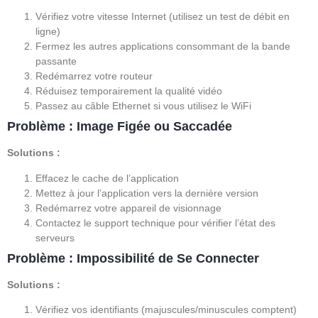
Vérifiez votre vitesse Internet (utilisez un test de débit en
ligne)
Fermez les autres applications consommant de la bande
passante
Redémarrez votre routeur
Réduisez temporairement la qualité vidéo
Passez au câble Ethernet si vous utilisez le WiFi
Problème : Image Figée ou Saccadée
Solutions :
Effacez le cache de l’application
Mettez à jour l’application vers la dernière version
Redémarrez votre appareil de visionnage
Contactez le support technique pour vérifier l’état des
serveurs
Problème : Impossibilité de Se Connecter
Solutions :
Vérifiez vos identifiants (majuscules/minuscules comptent)