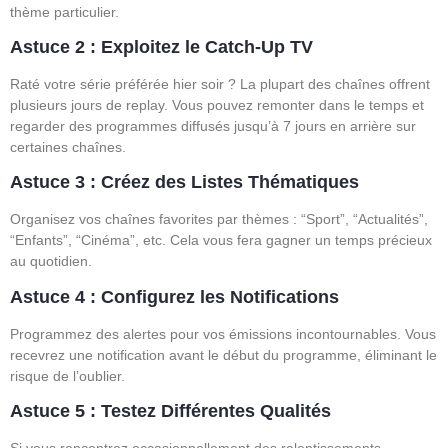
thème particulier.
Astuce 2 : Exploitez le Catch-Up TV
Raté votre série préférée hier soir ? La plupart des chaînes offrent
plusieurs jours de replay. Vous pouvez remonter dans le temps et
regarder des programmes diffusés jusqu’à 7 jours en arrière sur
certaines chaînes.
Astuce 3 : Créez des Listes Thématiques
Organisez vos chaînes favorites par thèmes : “Sport”, “Actualités”,
“Enfants”, “Cinéma”, etc. Cela vous fera gagner un temps précieux
au quotidien.
Astuce 4 : Configurez les Notifications
Programmez des alertes pour vos émissions incontournables. Vous
recevrez une notification avant le début du programme, éliminant le
risque de l’oublier.
Astuce 5 : Testez Différentes Qualités