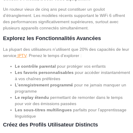
Un routeur vieux de cinq ans peut constituer un goulot
d’étranglement. Les modèles récents supportant le WiFi 6 offrent
des performances significativement supérieures, surtout avec
plusieurs appareils connectés simultanément.
Explorez les Fonctionnalités Avancées
La plupart des utilisateurs n’utilisent que 20% des capacités de leur
service
IPTV
. Prenez le temps d’explorer :
Le contrôle parental
pour protéger vos enfants
Les favoris personnalisables
pour accéder instantanément
à vos chaînes préférées
L’enregistrement programmé
pour ne jamais manquer un
programme
Le replay étendu
permettant de remonter dans le temps
pour voir des émissions passées
Les sous-titres multilingues
parfaits pour l’apprentissage
linguistique
Créez des Profils Utilisateur Distincts