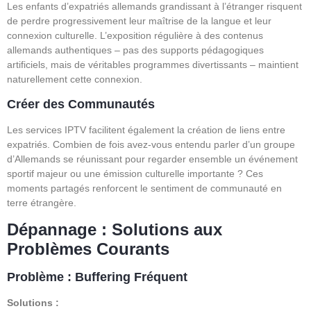
Les enfants d’expatriés allemands grandissant à l’étranger risquent
de perdre progressivement leur maîtrise de la langue et leur
connexion culturelle. L’exposition régulière à des contenus
allemands authentiques – pas des supports pédagogiques
artificiels, mais de véritables programmes divertissants – maintient
naturellement cette connexion.
Créer des Communautés
Les services IPTV facilitent également la création de liens entre
expatriés. Combien de fois avez-vous entendu parler d’un groupe
d’Allemands se réunissant pour regarder ensemble un événement
sportif majeur ou une émission culturelle importante ? Ces
moments partagés renforcent le sentiment de communauté en
terre étrangère.
Dépannage : Solutions aux
Problèmes Courants
Problème : Buffering Fréquent
Solutions :