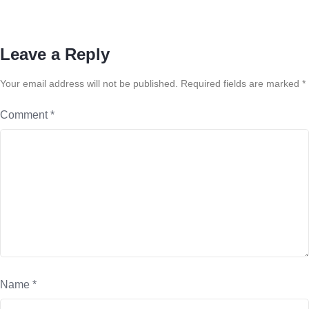
Leave a Reply
Your email address will not be published.
Required fields are marked
*
Comment
*
Name
*