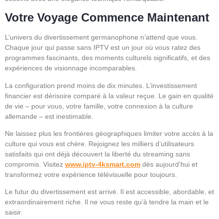
Votre Voyage Commence Maintenant
L’univers du divertissement germanophone n’attend que vous.
Chaque jour qui passe sans IPTV est un jour où vous ratez des
programmes fascinants, des moments culturels significatifs, et des
expériences de visionnage incomparables.
La configuration prend moins de dix minutes. L’investissement
financier est dérisoire comparé à la valeur reçue. Le gain en qualité
de vie – pour vous, votre famille, votre connexion à la culture
allemande – est inestimable.
Ne laissez plus les frontières géographiques limiter votre accès à la
culture qui vous est chère. Rejoignez les milliers d’utilisateurs
satisfaits qui ont déjà découvert la liberté du streaming sans
compromis. Visitez
www.iptv-4ksmart.com
dès aujourd’hui et
transformez votre expérience télévisuelle pour toujours.
Le futur du divertissement est arrivé. Il est accessible, abordable, et
extraordinairement riche. Il ne vous reste qu’à tendre la main et le
saisir.