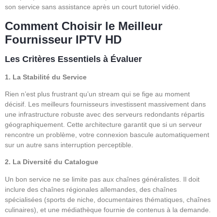
son service sans assistance après un court tutoriel vidéo.
Comment Choisir le Meilleur
Fournisseur IPTV HD
Les Critères Essentiels à Évaluer
1. La Stabilité du Service
Rien n’est plus frustrant qu’un stream qui se fige au moment
décisif. Les meilleurs fournisseurs investissent massivement dans
une infrastructure robuste avec des serveurs redondants répartis
géographiquement. Cette architecture garantit que si un serveur
rencontre un problème, votre connexion bascule automatiquement
sur un autre sans interruption perceptible.
2. La Diversité du Catalogue
Un bon service ne se limite pas aux chaînes généralistes. Il doit
inclure des chaînes régionales allemandes, des chaînes
spécialisées (sports de niche, documentaires thématiques, chaînes
culinaires), et une médiathèque fournie de contenus à la demande.