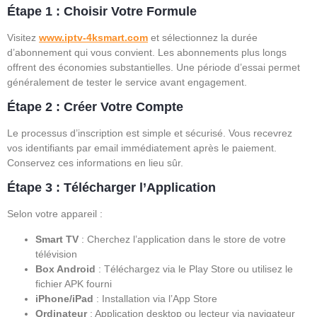
Étape 1 : Choisir Votre Formule
Visitez
www.iptv-4ksmart.com
et sélectionnez la durée
d’abonnement qui vous convient. Les abonnements plus longs
offrent des économies substantielles. Une période d’essai permet
généralement de tester le service avant engagement.
Étape 2 : Créer Votre Compte
Le processus d’inscription est simple et sécurisé. Vous recevrez
vos identifiants par email immédiatement après le paiement.
Conservez ces informations en lieu sûr.
Étape 3 : Télécharger l’Application
Selon votre appareil :
Smart TV
: Cherchez l’application dans le store de votre
télévision
Box Android
: Téléchargez via le Play Store ou utilisez le
fichier APK fourni
iPhone/iPad
: Installation via l’App Store
Ordinateur
: Application desktop ou lecteur via navigateur