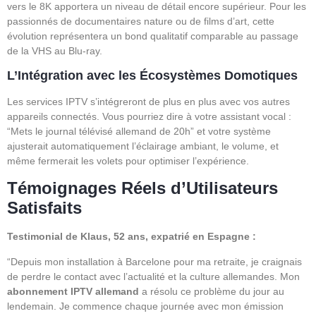
vers le 8K apportera un niveau de détail encore supérieur. Pour les
passionnés de documentaires nature ou de films d’art, cette
évolution représentera un bond qualitatif comparable au passage
de la VHS au Blu-ray.
L’Intégration avec les Écosystèmes Domotiques
Les services IPTV s’intégreront de plus en plus avec vos autres
appareils connectés. Vous pourriez dire à votre assistant vocal :
“Mets le journal télévisé allemand de 20h” et votre système
ajusterait automatiquement l’éclairage ambiant, le volume, et
même fermerait les volets pour optimiser l’expérience.
Témoignages Réels d’Utilisateurs
Satisfaits
Testimonial de Klaus, 52 ans, expatrié en Espagne :
“Depuis mon installation à Barcelone pour ma retraite, je craignais
de perdre le contact avec l’actualité et la culture allemandes. Mon
abonnement IPTV allemand
a résolu ce problème du jour au
lendemain. Je commence chaque journée avec mon émission