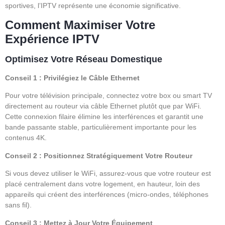
sportives, l’IPTV représente une économie significative.
Comment Maximiser Votre
Expérience IPTV
Optimisez Votre Réseau Domestique
Conseil 1 : Privilégiez le Câble Ethernet
Pour votre télévision principale, connectez votre box ou smart TV
directement au routeur via câble Ethernet plutôt que par WiFi.
Cette connexion filaire élimine les interférences et garantit une
bande passante stable, particulièrement importante pour les
contenus 4K.
Conseil 2 : Positionnez Stratégiquement Votre Routeur
Si vous devez utiliser le WiFi, assurez-vous que votre routeur est
placé centralement dans votre logement, en hauteur, loin des
appareils qui créent des interférences (micro-ondes, téléphones
sans fil).
Conseil 3 : Mettez à Jour Votre Équipement