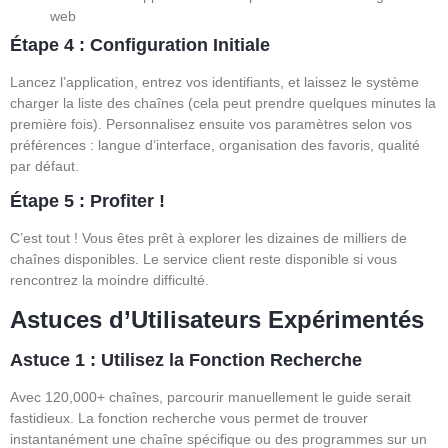
web
Étape 4 : Configuration Initiale
Lancez l’application, entrez vos identifiants, et laissez le système
charger la liste des chaînes (cela peut prendre quelques minutes la
première fois). Personnalisez ensuite vos paramètres selon vos
préférences : langue d’interface, organisation des favoris, qualité
par défaut.
Étape 5 : Profiter !
C’est tout ! Vous êtes prêt à explorer les dizaines de milliers de
chaînes disponibles. Le service client reste disponible si vous
rencontrez la moindre difficulté.
Astuces d’Utilisateurs Expérimentés
Astuce 1 : Utilisez la Fonction Recherche
Avec 120,000+ chaînes, parcourir manuellement le guide serait
fastidieux. La fonction recherche vous permet de trouver
instantanément une chaîne spécifique ou des programmes sur un