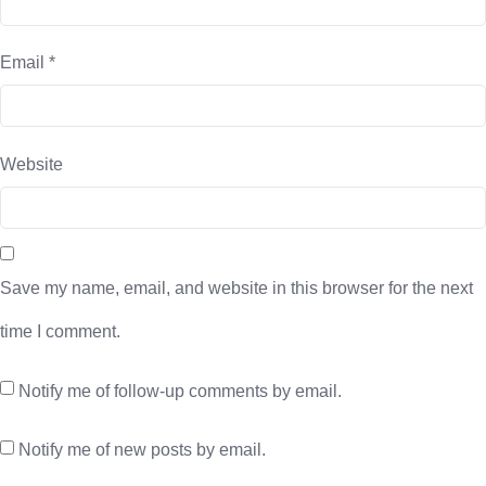
Email
*
Website
Save my name, email, and website in this browser for the next
time I comment.
Notify me of follow-up comments by email.
Notify me of new posts by email.