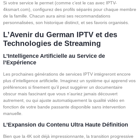
Si votre service le permet (comme c’est le cas avec IPTV-
4ksmart.com), configurez des profils séparés pour chaque membre
de la famille. Chacun aura ainsi ses recommandations
personnalisées, son historique distinct, et ses favoris organisés.
L’Avenir du German IPTV et des
Technologies de Streaming
L’Intelligence Artificielle au Service de
l’Expérience
Les prochaines générations de services IPTV intégreront encore
plus d’intelligence artificielle. Imaginez un système qui apprend vos
préférences si finement qu’il peut suggérer un documentaire
obscur mais fascinant que vous n’auriez jamais découvert
autrement, ou qui ajuste automatiquement la qualité vidéo en
fonction de votre bande passante disponible sans intervention
manuelle.
L’Expansion du Contenu Ultra Haute Définition
Bien que la 4K soit déjà impressionnante, la transition progressive