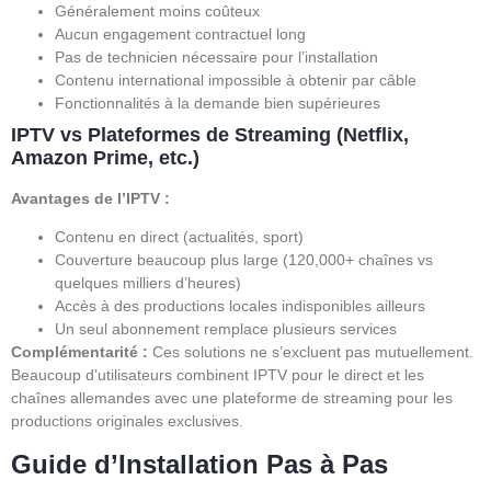
Généralement moins coûteux
Aucun engagement contractuel long
Pas de technicien nécessaire pour l’installation
Contenu international impossible à obtenir par câble
Fonctionnalités à la demande bien supérieures
IPTV vs Plateformes de Streaming (Netflix,
Amazon Prime, etc.)
Avantages de l’IPTV :
Contenu en direct (actualités, sport)
Couverture beaucoup plus large (120,000+ chaînes vs
quelques milliers d’heures)
Accès à des productions locales indisponibles ailleurs
Un seul abonnement remplace plusieurs services
Complémentarité :
Ces solutions ne s’excluent pas mutuellement.
Beaucoup d’utilisateurs combinent IPTV pour le direct et les
chaînes allemandes avec une plateforme de streaming pour les
productions originales exclusives.
Guide d’Installation Pas à Pas