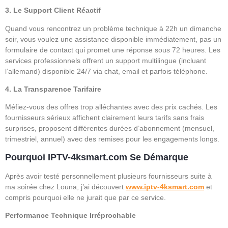
3. Le Support Client Réactif
Quand vous rencontrez un problème technique à 22h un dimanche
soir, vous voulez une assistance disponible immédiatement, pas un
formulaire de contact qui promet une réponse sous 72 heures. Les
services professionnels offrent un support multilingue (incluant
l’allemand) disponible 24/7 via chat, email et parfois téléphone.
4. La Transparence Tarifaire
Méfiez-vous des offres trop alléchantes avec des prix cachés. Les
fournisseurs sérieux affichent clairement leurs tarifs sans frais
surprises, proposent différentes durées d’abonnement (mensuel,
trimestriel, annuel) avec des remises pour les engagements longs.
Pourquoi IPTV-4ksmart.com Se Démarque
Après avoir testé personnellement plusieurs fournisseurs suite à
ma soirée chez Louna, j’ai découvert
www.iptv-4ksmart.com
et
compris pourquoi elle ne jurait que par ce service.
Performance Technique Irréprochable