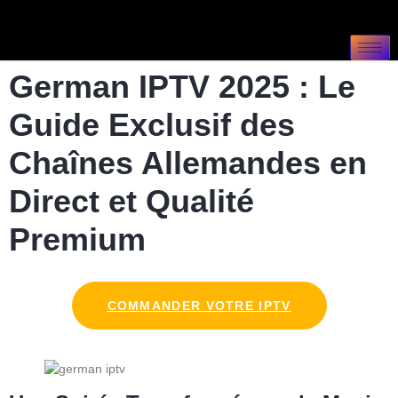
German IPTV 2025 : Le
Guide Exclusif des
Chaînes Allemandes en
Direct et Qualité
Premium
COMMANDER VOTRE IPTV