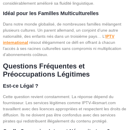
considérablement amélioré sa fluidité linguistique.
Idéal pour les Familles Multiculturelles
Dans notre monde globalisé, de nombreuses familles mélangent
plusieurs cultures. Un parent allemand, un conjoint d’une autre
nationalité, des enfants nés dans un troisième pays… L’
IPTV
international
résout élégamment ce défi en offrant à chacun
l’accès à ses racines culturelles sans compromis ni multiplication
d’abonnements coûteux.
Questions Fréquentes et
Préoccupations Légitimes
Est-ce Légal ?
Cette question revient constamment. La réponse dépend du
fournisseur. Les services légitimes comme IPTV-4ksmart.com
travaillent avec des licences appropriées et respectent les droits de
diffusion. Ils ne doivent pas être confondus avec des services
pirates qui redistribuent illégalement du contenu protégé.