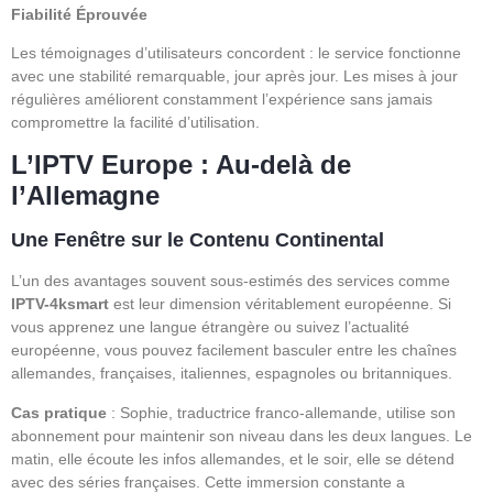
Fiabilité Éprouvée
Les témoignages d’utilisateurs concordent : le service fonctionne
avec une stabilité remarquable, jour après jour. Les mises à jour
régulières améliorent constamment l’expérience sans jamais
compromettre la facilité d’utilisation.
L’IPTV Europe : Au-delà de
l’Allemagne
Une Fenêtre sur le Contenu Continental
L’un des avantages souvent sous-estimés des services comme
IPTV-4ksmart
est leur dimension véritablement européenne. Si
vous apprenez une langue étrangère ou suivez l’actualité
européenne, vous pouvez facilement basculer entre les chaînes
allemandes, françaises, italiennes, espagnoles ou britanniques.
Cas pratique
: Sophie, traductrice franco-allemande, utilise son
abonnement pour maintenir son niveau dans les deux langues. Le
matin, elle écoute les infos allemandes, et le soir, elle se détend
avec des séries françaises. Cette immersion constante a