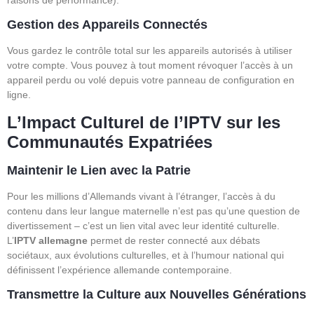
Gestion des Appareils Connectés
Vous gardez le contrôle total sur les appareils autorisés à utiliser
votre compte. Vous pouvez à tout moment révoquer l’accès à un
appareil perdu ou volé depuis votre panneau de configuration en
ligne.
L’Impact Culturel de l’IPTV sur les
Communautés Expatriées
Maintenir le Lien avec la Patrie
Pour les millions d’Allemands vivant à l’étranger, l’accès à du
contenu dans leur langue maternelle n’est pas qu’une question de
divertissement – c’est un lien vital avec leur identité culturelle.
L’
IPTV allemagne
permet de rester connecté aux débats
sociétaux, aux évolutions culturelles, et à l’humour national qui
définissent l’expérience allemande contemporaine.
Transmettre la Culture aux Nouvelles Générations