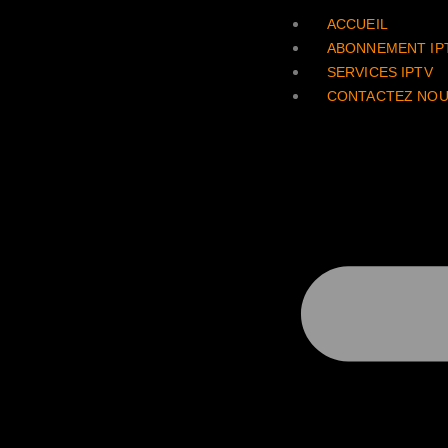
ACCUEIL
ABONNEMENT IP
SERVICES IPTV
CONTACTEZ NO