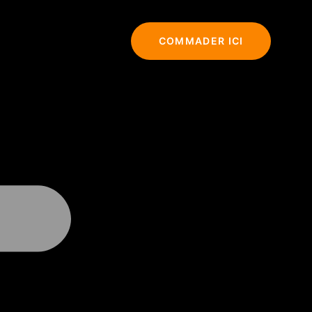
COMMADER ICI