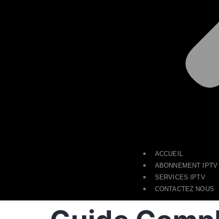
ACCUEIL
ABONNEMENT IPTV
SERVICES IPTV
CONTACTEZ NOUS