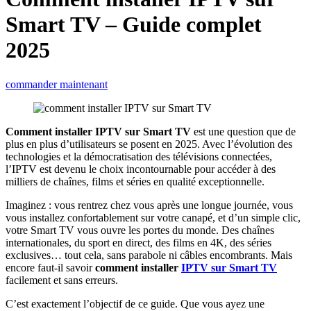
Smart TV – Guide complet
2025
commander maintenant
Comment installer IPTV sur Smart TV
est une question que de
plus en plus d’utilisateurs se posent en 2025. Avec l’évolution des
technologies et la démocratisation des télévisions connectées,
l’IPTV est devenu le choix incontournable pour accéder à des
milliers de chaînes, films et séries en qualité exceptionnelle.
Imaginez : vous rentrez chez vous après une longue journée, vous
vous installez confortablement sur votre canapé, et d’un simple clic,
votre Smart TV vous ouvre les portes du monde. Des chaînes
internationales, du sport en direct, des films en 4K, des séries
exclusives… tout cela, sans parabole ni câbles encombrants. Mais
encore faut-il savoir
comment installer
IPTV sur Smart TV
facilement et sans erreurs.
C’est exactement l’objectif de ce guide. Que vous ayez une