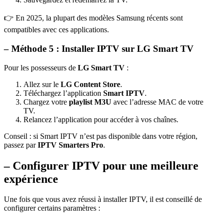
👉 En 2025, la plupart des modèles Samsung récents sont
compatibles avec ces applications.
– Méthode 5 : Installer IPTV sur LG Smart TV
Pour les possesseurs de
LG Smart TV
:
Allez sur le
LG Content Store
.
Téléchargez l’application
Smart IPTV
.
Chargez votre
playlist M3U
avec l’adresse MAC de votre
TV.
Relancez l’application pour accéder à vos chaînes.
Conseil : si Smart IPTV n’est pas disponible dans votre région,
passez par
IPTV Smarters Pro
.
– Configurer IPTV pour une meilleure
expérience
Une fois que vous avez réussi à installer IPTV, il est conseillé de
configurer certains paramètres :