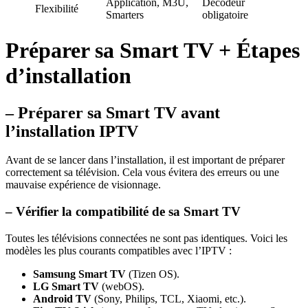
Application, M3U,
Décodeur
Flexibilité
Smarters
obligatoire
Préparer sa Smart TV + Étapes
d’installation
– Préparer sa Smart TV avant
l’installation IPTV
Avant de se lancer dans l’installation, il est important de préparer
correctement sa télévision. Cela vous évitera des erreurs ou une
mauvaise expérience de visionnage.
– Vérifier la compatibilité de sa Smart TV
Toutes les télévisions connectées ne sont pas identiques. Voici les
modèles les plus courants compatibles avec l’IPTV :
Samsung Smart TV
(Tizen OS).
LG Smart TV
(webOS).
Android TV
(Sony, Philips, TCL, Xiaomi, etc.).