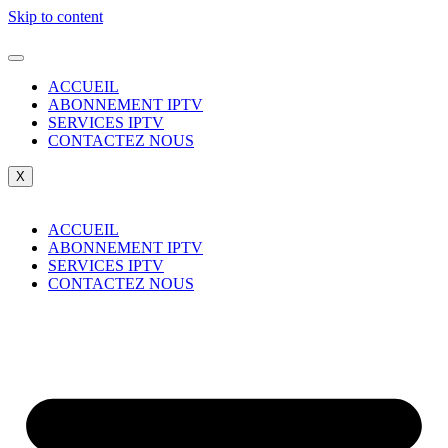
Skip to content
ACCUEIL
ABONNEMENT IPTV
SERVICES IPTV
CONTACTEZ NOUS
X
ACCUEIL
ABONNEMENT IPTV
SERVICES IPTV
CONTACTEZ NOUS