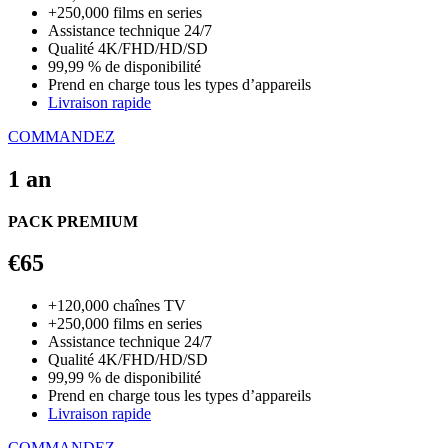
+250,000 films en series
Assistance technique 24/7
Qualité 4K/FHD/HD/SD
99,99 % de disponibilité
Prend en charge tous les types d’appareils
Livraison rapide
COMMANDEZ
1 an
PACK PREMIUM
€65
+120,000 chaînes TV
+250,000 films en series
Assistance technique 24/7
Qualité 4K/FHD/HD/SD
99,99 % de disponibilité
Prend en charge tous les types d’appareils
Livraison rapide
COMMANDEZ