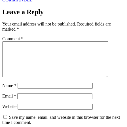
Leave a Reply
Your email address will not be published.
Required fields are
marked
*
Comment
*
Name
*
Email
*
Website
Save my name, email, and website in this browser for the next
time I comment.