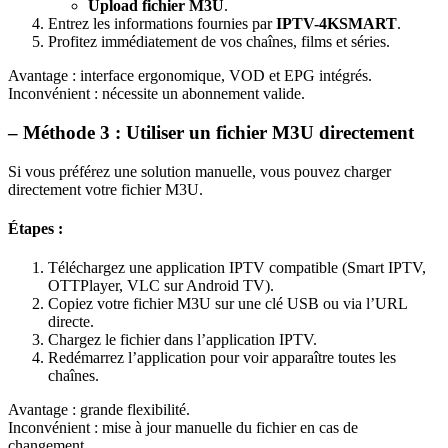
Upload fichier M3U
.
Entrez les informations fournies par
IPTV-4KSMART
.
Profitez immédiatement de vos chaînes, films et séries.
Avantage : interface ergonomique, VOD et EPG intégrés.
Inconvénient : nécessite un abonnement valide.
– Méthode 3 : Utiliser un fichier M3U directement
Si vous préférez une solution manuelle, vous pouvez charger
directement votre fichier M3U.
Étapes :
Téléchargez une application IPTV compatible (Smart IPTV,
OTTPlayer, VLC sur Android TV).
Copiez votre fichier M3U sur une clé USB ou via l’URL
directe.
Chargez le fichier dans l’application IPTV.
Redémarrez l’application pour voir apparaître toutes les
chaînes.
Avantage : grande flexibilité.
Inconvénient : mise à jour manuelle du fichier en cas de
changement.