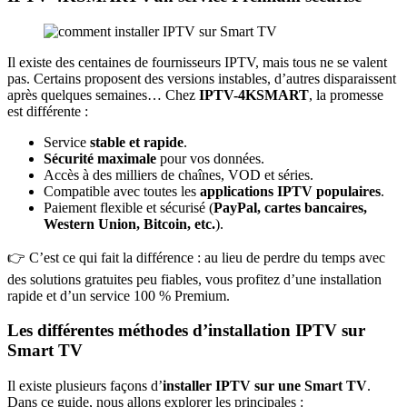
Il existe des centaines de fournisseurs IPTV, mais tous ne se valent
pas. Certains proposent des versions instables, d’autres disparaissent
après quelques semaines… Chez
IPTV-4KSMART
, la promesse
est différente :
Service
stable et rapide
.
Sécurité maximale
pour vos données.
Accès à des milliers de chaînes, VOD et séries.
Compatible avec toutes les
applications IPTV populaires
.
Paiement flexible et sécurisé (
PayPal, cartes bancaires,
Western Union, Bitcoin, etc.
).
👉 C’est ce qui fait la différence : au lieu de perdre du temps avec
des solutions gratuites peu fiables, vous profitez d’une installation
rapide et d’un service 100 % Premium.
Les différentes méthodes d’installation IPTV sur
Smart TV
Il existe plusieurs façons d’
installer IPTV sur une Smart TV
.
Dans ce guide, nous allons explorer les principales :