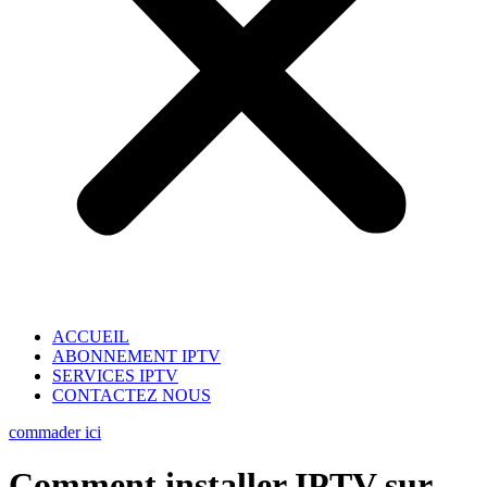
ACCUEIL
ABONNEMENT IPTV
SERVICES IPTV
CONTACTEZ NOUS
commader ici
Comment installer IPTV sur