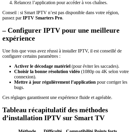
Relancez l’application pour accéder à vos chaînes.
Conseil : si Smart IPTV n’est pas disponible dans votre région,
passez par
IPTV Smarters Pro
.
– Configurer IPTV pour une meilleure
expérience
Une fois que vous avez réussi à installer IPTV, il est conseillé de
configurer certains paramètres :
Activer le décodage matériel
(pour éviter les saccades).
Choisir la bonne résolution vidéo
(1080p ou 4K selon votre
connexion).
Mettre à jour régulièrement l’application
pour corriger les
bugs.
Ces réglages garantissent une expérience fluide et agréable.
Tableau récapitulatif des méthodes
d’installation IPTV sur Smart TV
Méthode
Difficulté
Compatibilité
Points forts