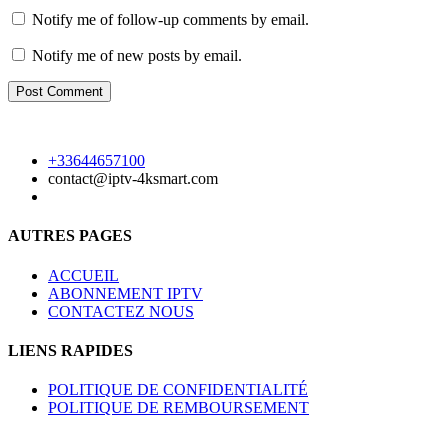
Notify me of follow-up comments by email.
Notify me of new posts by email.
+33644657100
contact@iptv-4ksmart.com
AUTRES PAGES
ACCUEIL
ABONNEMENT IPTV
CONTACTEZ NOUS
LIENS RAPIDES
POLITIQUE DE CONFIDENTIALITÉ
POLITIQUE DE REMBOURSEMENT