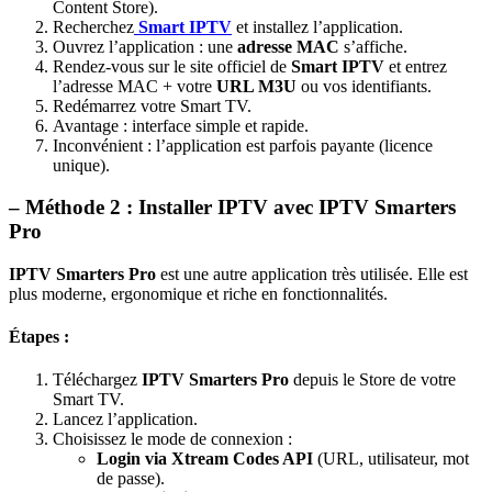
Content Store).
Recherchez
Smart IPTV
et installez l’application.
Ouvrez l’application : une
adresse MAC
s’affiche.
Rendez-vous sur le site officiel de
Smart IPTV
et entrez
l’adresse MAC + votre
URL M3U
ou vos identifiants.
Redémarrez votre Smart TV.
Avantage : interface simple et rapide.
Inconvénient : l’application est parfois payante (licence
unique).
– Méthode 2 : Installer IPTV avec IPTV Smarters
Pro
IPTV Smarters Pro
est une autre application très utilisée. Elle est
plus moderne, ergonomique et riche en fonctionnalités.
Étapes :
Téléchargez
IPTV Smarters Pro
depuis le Store de votre
Smart TV.
Lancez l’application.
Choisissez le mode de connexion :
Login via Xtream Codes API
(URL, utilisateur, mot
de passe).