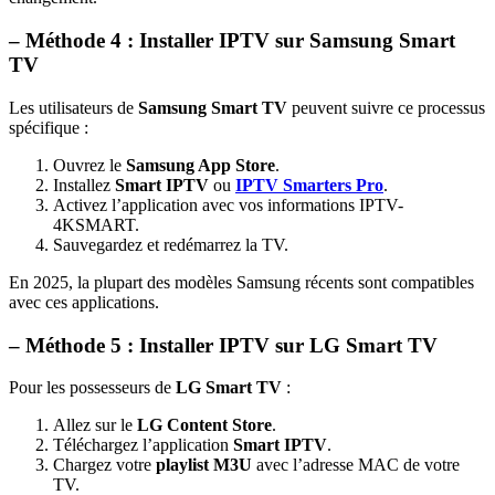
– Méthode 4 : Installer IPTV sur Samsung Smart
TV
Les utilisateurs de
Samsung Smart TV
peuvent suivre ce processus
spécifique :
Ouvrez le
Samsung App Store
.
Installez
Smart IPTV
ou
IPTV Smarters Pro
.
Activez l’application avec vos informations IPTV-
4KSMART.
Sauvegardez et redémarrez la TV.
En 2025, la plupart des modèles Samsung récents sont compatibles
avec ces applications.
– Méthode 5 : Installer IPTV sur LG Smart TV
Pour les possesseurs de
LG Smart TV
:
Allez sur le
LG Content Store
.
Téléchargez l’application
Smart IPTV
.
Chargez votre
playlist M3U
avec l’adresse MAC de votre
TV.