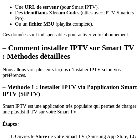
Une
URL de serveur
(pour Smart IPTV).
Des
identifiants Xtream Codes
(utiles avec IPTV Smarters
Pro).
Ou un
fichier M3U
(playlist complète).
Ces données sont indispensables pour activer votre abonnement.
– Comment installer IPTV sur Smart TV
: Méthodes détaillées
Nous allons voir plusieurs façons d’installer IPTV selon vos
préférences.
– Méthode 1 : Installer IPTV via l’application Smart
IPTV (SIPTV)
Smart IPTV est une application très populaire qui permet de charger
une playlist IPTV sur votre Smart TV.
Étapes :
Ouvrez le
Store
de votre Smart TV (Samsung App Store, LG