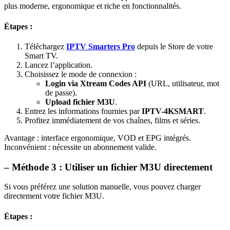
plus moderne, ergonomique et riche en fonctionnalités.
Étapes :
Téléchargez
IPTV Smarters Pro
depuis le Store de votre
Smart TV.
Lancez l’application.
Choisissez le mode de connexion :
Login via Xtream Codes API
(URL, utilisateur, mot
de passe).
Upload fichier M3U
.
Entrez les informations fournies par
IPTV-4KSMART
.
Profitez immédiatement de vos chaînes, films et séries.
Avantage : interface ergonomique, VOD et EPG intégrés.
Inconvénient : nécessite un abonnement valide.
– Méthode 3 : Utiliser un fichier M3U directement
Si vous préférez une solution manuelle, vous pouvez charger
directement votre fichier M3U.
Étapes :