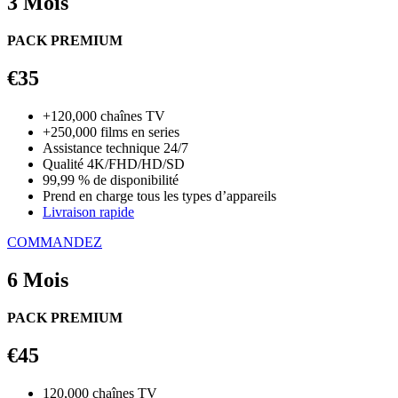
3 Mois
PACK PREMIUM
€35
+120,000 chaînes TV
+250,000 films en series
Assistance technique 24/7
Qualité 4K/FHD/HD/SD
99,99 % de disponibilité
Prend en charge tous les types d’appareils
Livraison rapide
COMMANDEZ
6 Mois
PACK PREMIUM
€45
120,000 chaînes TV