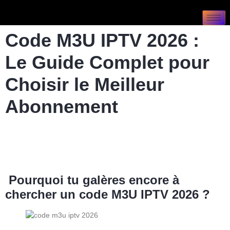
Code M3U IPTV 2026 :
Le Guide Complet pour
Choisir le Meilleur
Abonnement
Pourquoi tu galères encore à
chercher un code M3U IPTV 2026 ?