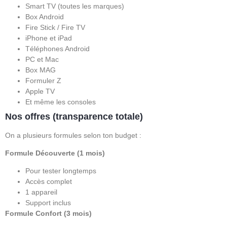
Smart TV (toutes les marques)
Box Android
Fire Stick / Fire TV
iPhone et iPad
Téléphones Android
PC et Mac
Box MAG
Formuler Z
Apple TV
Et même les consoles
Nos offres (transparence totale)
On a plusieurs formules selon ton budget :
Formule Découverte (1 mois)
Pour tester longtemps
Accès complet
1 appareil
Support inclus
Formule Confort (3 mois)