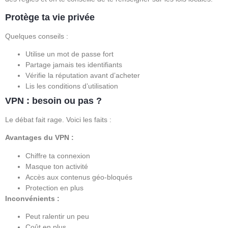
Protège ta vie privée
Quelques conseils :
Utilise un mot de passe fort
Partage jamais tes identifiants
Vérifie la réputation avant d’acheter
Lis les conditions d’utilisation
VPN : besoin ou pas ?
Le débat fait rage. Voici les faits :
Avantages du VPN :
Chiffre ta connexion
Masque ton activité
Accès aux contenus géo-bloqués
Protection en plus
Inconvénients :
Peut ralentir un peu
Coût en plus