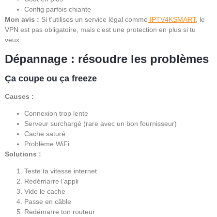
Config parfois chiante
Mon avis :
Si t’utilises un service légal comme
IPTV4KSMART
, le
VPN est pas obligatoire, mais c’est une protection en plus si tu
veux.
Dépannage : résoudre les problèmes
Ça coupe ou ça freeze
Causes :
Connexion trop lente
Serveur surchargé (rare avec un bon fournisseur)
Cache saturé
Problème WiFi
Solutions :
Teste ta vitesse internet
Redémarre l’appli
Vide le cache
Passe en câble
Redémarre ton routeur