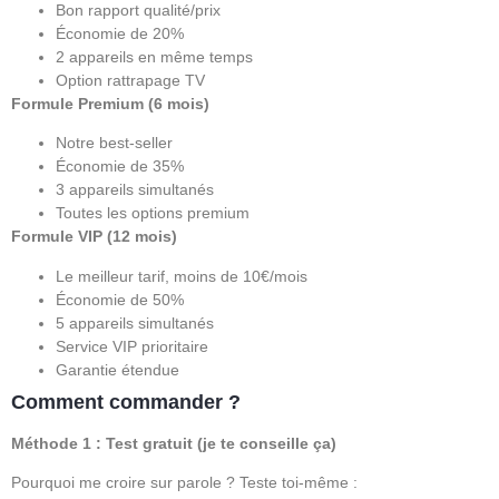
Bon rapport qualité/prix
Économie de 20%
2 appareils en même temps
Option rattrapage TV
Formule Premium (6 mois)
Notre best-seller
Économie de 35%
3 appareils simultanés
Toutes les options premium
Formule VIP (12 mois)
Le meilleur tarif, moins de 10€/mois
Économie de 50%
5 appareils simultanés
Service VIP prioritaire
Garantie étendue
Comment commander ?
Méthode 1 : Test gratuit (je te conseille ça)
Pourquoi me croire sur parole ? Teste toi-même :