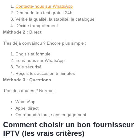
Contacte-nous sur WhatsApp
Demande ton test gratuit 24h
Vérifie la qualité, la stabilité, le catalogue
Décide tranquillement
Méthode 2 : Direct
T’es déjà convaincu ? Encore plus simple :
Choisis ta formule
Écris-nous sur WhatsApp
Paie sécurisé
Reçois tes accès en 5 minutes
Méthode 3 : Questions
T’as des doutes ? Normal :
WhatsApp
Appel direct
On répond à tout, sans engagement
Comment choisir un bon fournisseur
IPTV (les vrais critères)