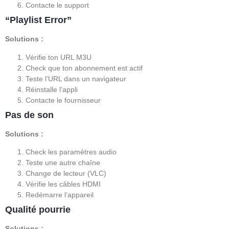
Contacte le support
“Playlist Error”
Solutions :
Vérifie ton URL M3U
Check que ton abonnement est actif
Teste l’URL dans un navigateur
Réinstalle l’appli
Contacte le fournisseur
Pas de son
Solutions :
Check les paramètres audio
Teste une autre chaîne
Change de lecteur (VLC)
Vérifie les câbles HDMI
Redémarre l’appareil
Qualité pourrie
Solutions :