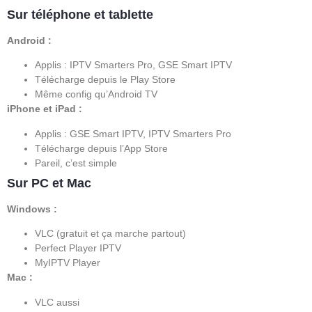
Sur téléphone et tablette
Android :
Applis : IPTV Smarters Pro, GSE Smart IPTV
Télécharge depuis le Play Store
Même config qu’Android TV
iPhone et iPad :
Applis : GSE Smart IPTV, IPTV Smarters Pro
Télécharge depuis l’App Store
Pareil, c’est simple
Sur PC et Mac
Windows :
VLC (gratuit et ça marche partout)
Perfect Player IPTV
MyIPTV Player
Mac :
VLC aussi