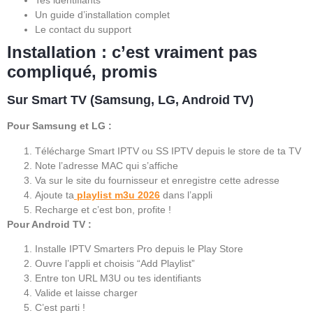
Tes identifiants
Un guide d’installation complet
Le contact du support
Installation : c’est vraiment pas
compliqué, promis
Sur Smart TV (Samsung, LG, Android TV)
Pour Samsung et LG :
Télécharge Smart IPTV ou SS IPTV depuis le store de ta TV
Note l’adresse MAC qui s’affiche
Va sur le site du fournisseur et enregistre cette adresse
Ajoute ta
playlist m3u 2026
dans l’appli
Recharge et c’est bon, profite !
Pour Android TV :
Installe IPTV Smarters Pro depuis le Play Store
Ouvre l’appli et choisis “Add Playlist”
Entre ton URL M3U ou tes identifiants
Valide et laisse charger
C’est parti !