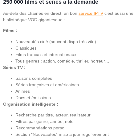
250 000 films et séries à la demande
Au-delà des chaînes en direct, un bon
service IPTV
c’est aussi une
bibliothèque VOD gigantesque :
Films :
Nouveautés ciné (souvent dispo très vite)
Classiques
Films français et internationaux
Tous genres : action, comédie, thriller, horreur…
Séries TV :
Saisons complètes
Séries françaises et américaines
Animes
Docs et émissions
Organisation intelligente :
Recherche par titre, acteur, réalisateur
Filtres par genre, année, note
Recommandations perso
Section “Nouveautés” mise à jour régulièrement