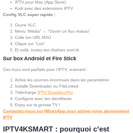
IPTV pour Mac (App Store)
Kodi avec des extensions IPTV
Config VLC super rapide :
Ouvre VLC
Menu “Média” → “Ouvrir un flux réseau”
Colle ton URL M3U
Clique sur “Lire”
Et voilà, toutes tes chaînes sont là
Sur box Android et Fire Stick
Ces trucs sont parfaits pour l’IPTV, vraiment :
Active les sources inconnues dans les paramètres
Installe Downloader ou FileLinked
Télécharge
IPTV Smarters Pro
Configure avec tes identifiants
Enjoy sur ta grosse TV !
Contactez-nous sur WhatsApp pour activer votre abonnement
IPTV
IPTV4KSMART : pourquoi c’est