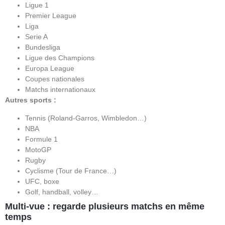
Ligue 1
Premier League
Liga
Serie A
Bundesliga
Ligue des Champions
Europa League
Coupes nationales
Matchs internationaux
Autres sports :
Tennis (Roland-Garros, Wimbledon…)
NBA
Formule 1
MotoGP
Rugby
Cyclisme (Tour de France…)
UFC, boxe
Golf, handball, volley…
Multi-vue : regarde plusieurs matchs en même
temps