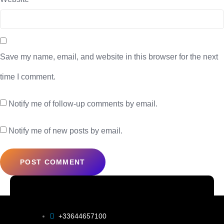
Save my name, email, and website in this browser for the next
time I comment.
Notify me of follow-up comments by email.
Notify me of new posts by email.
+33644657100