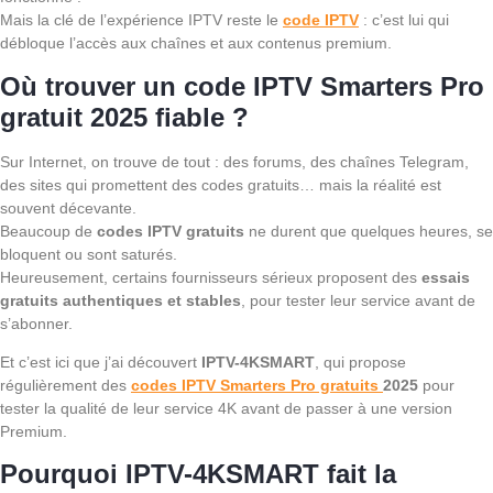
Mais la clé de l’expérience IPTV reste le
code IPTV
: c’est lui qui
débloque l’accès aux chaînes et aux contenus premium.
Où trouver un code IPTV Smarters Pro
gratuit 2025 fiable ?
Sur Internet, on trouve de tout : des forums, des chaînes Telegram,
des sites qui promettent des codes gratuits… mais la réalité est
souvent décevante.
Beaucoup de
codes IPTV gratuits
ne durent que quelques heures, se
bloquent ou sont saturés.
Heureusement, certains fournisseurs sérieux proposent des
essais
gratuits authentiques et stables
, pour tester leur service avant de
s’abonner.
Et c’est ici que j’ai découvert
IPTV-4KSMART
, qui propose
régulièrement des
codes IPTV Smarters Pro gratuits
2025
pour
tester la qualité de leur service 4K avant de passer à une version
Premium.
Pourquoi IPTV-4KSMART fait la