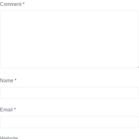
Comment
*
Name
*
Email
*
Website