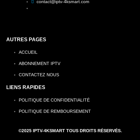
contact@iptv-4ksmart.com
AUTRES PAGES
ACCUEIL
ABONNEMENT IPTV
CONTACTEZ NOUS
LIENS RAPIDES
POLITIQUE DE CONFIDENTIALITÉ
POLITIQUE DE REMBOURSEMENT
©2025 IPTV-4KSMART TOUS DROITS RÉSERVÉS.