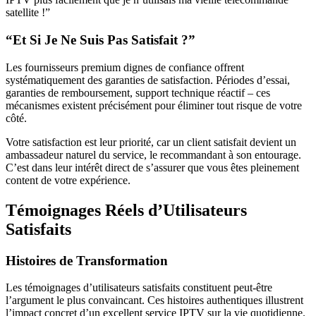
satellite !”
“Et Si Je Ne Suis Pas Satisfait ?”
Les fournisseurs premium dignes de confiance offrent
systématiquement des garanties de satisfaction. Périodes d’essai,
garanties de remboursement, support technique réactif – ces
mécanismes existent précisément pour éliminer tout risque de votre
côté.
Votre satisfaction est leur priorité, car un client satisfait devient un
ambassadeur naturel du service, le recommandant à son entourage.
C’est dans leur intérêt direct de s’assurer que vous êtes pleinement
content de votre expérience.
Témoignages Réels d’Utilisateurs
Satisfaits
Histoires de Transformation
Les témoignages d’utilisateurs satisfaits constituent peut-être
l’argument le plus convaincant. Ces histoires authentiques illustrent
l’impact concret d’un excellent service IPTV sur la vie quotidienne.