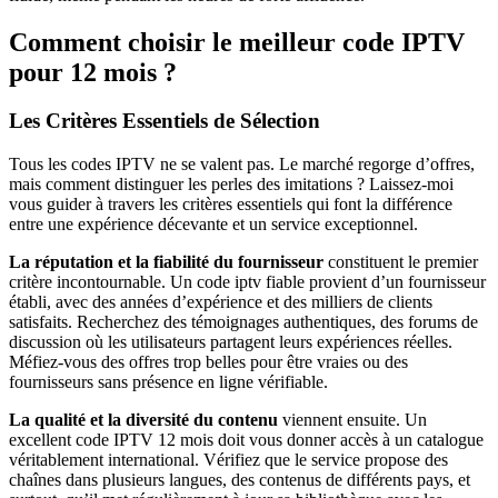
Comment choisir le meilleur code IPTV
pour 12 mois ?
Les Critères Essentiels de Sélection
Tous les codes IPTV ne se valent pas. Le marché regorge d’offres,
mais comment distinguer les perles des imitations ? Laissez-moi
vous guider à travers les critères essentiels qui font la différence
entre une expérience décevante et un service exceptionnel.
La réputation et la fiabilité du fournisseur
constituent le premier
critère incontournable. Un code iptv fiable provient d’un fournisseur
établi, avec des années d’expérience et des milliers de clients
satisfaits. Recherchez des témoignages authentiques, des forums de
discussion où les utilisateurs partagent leurs expériences réelles.
Méfiez-vous des offres trop belles pour être vraies ou des
fournisseurs sans présence en ligne vérifiable.
La qualité et la diversité du contenu
viennent ensuite. Un
excellent code IPTV 12 mois doit vous donner accès à un catalogue
véritablement international. Vérifiez que le service propose des
chaînes dans plusieurs langues, des contenus de différents pays, et