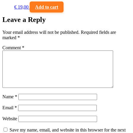
€
19,00
Add to cart
Leave a Reply
Your email address will not be published.
Required fields are
marked
*
Comment
*
Name
*
Email
*
Website
Save my name, email, and website in this browser for the next