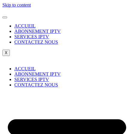
Skip to content
ACCUEIL
ABONNEMENT IPTV
SERVICES IPTV
CONTACTEZ NOUS
X
ACCUEIL
ABONNEMENT IPTV
SERVICES IPTV
CONTACTEZ NOUS