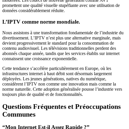
modérées. Les codecs de nouvelle génération comme AV1
promettent une qualité visuelle stupéfiante avec une utilisation de
données considérablement réduite.
L’IPTV comme norme mondiale.
Nous assistons à une transformation fondamentale de l’industrie du
divertissement. L’IPTV n’est plus une alternative marginale, mais
devient progressivement le standard pour la consommation de
contenu audiovisuel. Les télévisions traditionnelles perdent des
abonnés chaque année, tandis que les services établis sur internet
connaissent une croissance exponentielle.
Cette tendance s’accélère particulièrement en Europe, où les
infrastructures internet à haut débit sont désormais largement
déployées. Les jeunes générations, natives du numérique,
considèrent l’IPTV non comme une innovation mais comme la
norme naturelle. Cette adoption généralisée pousse l’industrie vers
toujours plus de qualité et de fonctionnalités.
Questions Fréquentes et Préoccupations
Communes
“Mon Internet Est-il Assez Rapide ?”