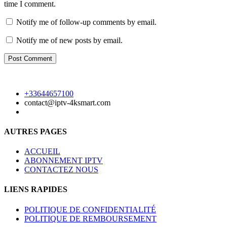
time I comment.
Notify me of follow-up comments by email.
Notify me of new posts by email.
+33644657100
contact@iptv-4ksmart.com
AUTRES PAGES
ACCUEIL
ABONNEMENT IPTV
CONTACTEZ NOUS
LIENS RAPIDES
POLITIQUE DE CONFIDENTIALITÉ
POLITIQUE DE REMBOURSEMENT