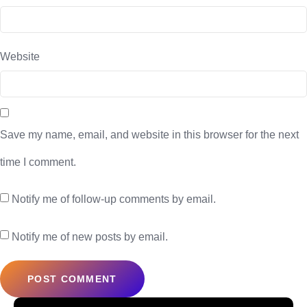
Website
Save my name, email, and website in this browser for the next
time I comment.
Notify me of follow-up comments by email.
Notify me of new posts by email.