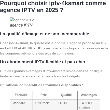
Pourquoi choisir iptv-4ksmart comme
agence IPTV en 2025 ?
agence IPTV
La qualité d’image et de son incomparable
Chez iptv-4ksmart, la qualité est la priorité. L’agence propose un flux
en
Full HD et 4K Ultra HD
, avec une technologie anti-freeze qui évite
les coupures même lors des pics de connexion.
Un abonnement IPTV flexible et pas cher
L’un des grands avantages d’iptv-4ksmart réside dans sa politique
tarifaire transparente et adaptée à tous les budgets.
👉
Tableau comparatif des formules disponibles :
Formule
Prix
Qualité
Avantages
Standard
9,99€/mois
Full HD
+ 40 000
chaînes