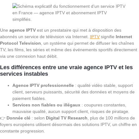
Une
agence IPTV
est un prestataire qui met à disposition des
abonnés un service de télévision via Internet.
IPTV
signifie
Internet
Protocol Television
, un système qui permet de diffuser les chaînes
TV, les films, les séries et même des événements sportifs directement
via une connexion haut débit.
Les différences entre une vraie agence IPTV et les
services instables
Agence IPTV professionnelle
: qualité vidéo stable, support
client, serveurs puissants, sécurité des données et moyens de
paiement fiables.
Services non fiables ou illégaux
: coupures constantes,
mauvaise qualité, aucun support client, risques de piratage.
👉
Donnée clé
: selon
Digital TV Research
, plus de 100 millions de
foyers européens utilisent désormais des solutions IPTV, un chiffre en
constante progression.