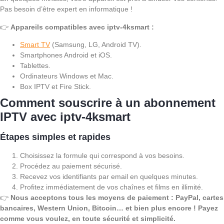
Pas besoin d’être expert en informatique !
👉
Appareils compatibles avec iptv-4ksmart :
Smart TV
(Samsung, LG, Android TV).
Smartphones Android et iOS.
Tablettes.
Ordinateurs Windows et Mac.
Box IPTV et Fire Stick.
Comment souscrire à un abonnement
IPTV avec iptv-4ksmart
Étapes simples et rapides
Choisissez la formule qui correspond à vos besoins.
Procédez au paiement sécurisé.
Recevez vos identifiants par email en quelques minutes.
Profitez immédiatement de vos chaînes et films en illimité.
👉
Nous acceptons tous les moyens de paiement : PayPal, cartes
bancaires, Western Union, Bitcoin… et bien plus encore ! Payez
comme vous voulez, en toute sécurité et simplicité.