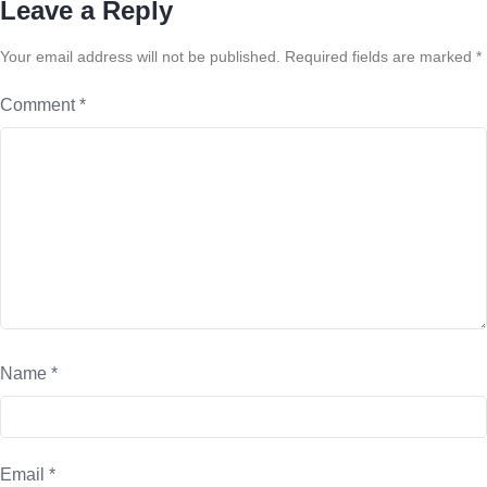
Leave a Reply
Your email address will not be published.
Required fields are marked
*
Comment
*
Name
*
Email
*