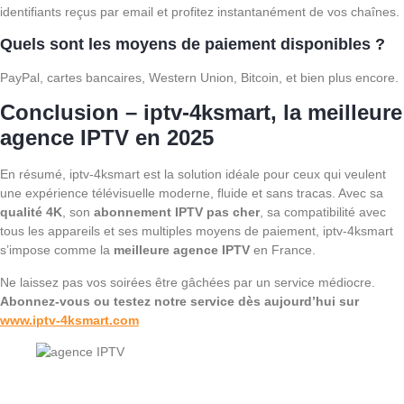
identifiants reçus par email et profitez instantanément de vos chaînes.
Quels sont les moyens de paiement disponibles ?
PayPal, cartes bancaires, Western Union, Bitcoin, et bien plus encore.
Conclusion – iptv-4ksmart, la meilleure
agence IPTV en 2025
En résumé, iptv-4ksmart est la solution idéale pour ceux qui veulent
une expérience télévisuelle moderne, fluide et sans tracas. Avec sa
qualité 4K
, son
abonnement IPTV pas cher
, sa compatibilité avec
tous les appareils et ses multiples moyens de paiement, iptv-4ksmart
s’impose comme la
meilleure agence IPTV
en France.
Ne laissez pas vos soirées être gâchées par un service médiocre.
Abonnez-vous ou testez notre service dès aujourd’hui sur
www.iptv-4ksmart.com