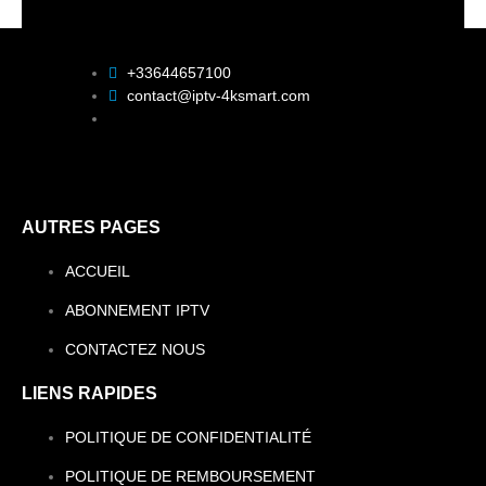
+33644657100
contact@iptv-4ksmart.com
AUTRES PAGES
ACCUEIL
ABONNEMENT IPTV
CONTACTEZ NOUS
LIENS RAPIDES
POLITIQUE DE CONFIDENTIALITÉ
POLITIQUE DE REMBOURSEMENT