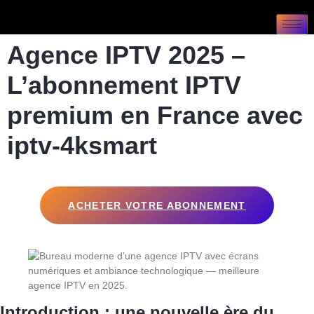
Agence IPTV 2025 –
L’abonnement IPTV
premium en France avec
iptv-4ksmart
ACHETER VOTRE ABONNEMENT
Introduction : une nouvelle ère du