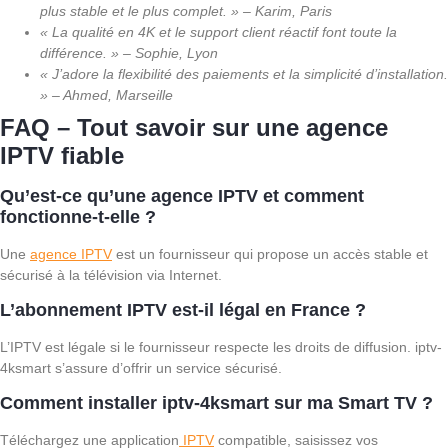
plus stable et le plus complet. » – Karim, Paris
« La qualité en 4K et le support client réactif font toute la
différence. » – Sophie, Lyon
« J’adore la flexibilité des paiements et la simplicité d’installation.
» – Ahmed, Marseille
FAQ – Tout savoir sur une agence
IPTV fiable
Qu’est-ce qu’une agence IPTV et comment
fonctionne-t-elle ?
Une
agence IPTV
est un fournisseur qui propose un accès stable et
sécurisé à la télévision via Internet.
L’abonnement IPTV est-il légal en France ?
L’IPTV est légale si le fournisseur respecte les droits de diffusion. iptv-
4ksmart s’assure d’offrir un service sécurisé.
Comment installer iptv-4ksmart sur ma Smart TV ?
Téléchargez une application
IPTV
compatible, saisissez vos