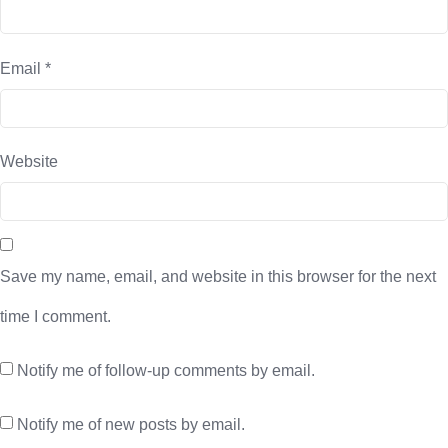
Email
*
Website
Save my name, email, and website in this browser for the next
time I comment.
Notify me of follow-up comments by email.
Notify me of new posts by email.