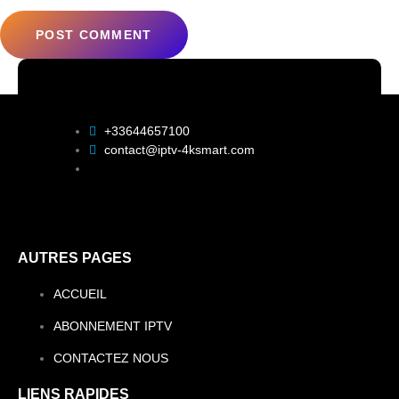
+33644657100
contact@iptv-4ksmart.com
AUTRES PAGES
ACCUEIL
ABONNEMENT IPTV
CONTACTEZ NOUS
LIENS RAPIDES