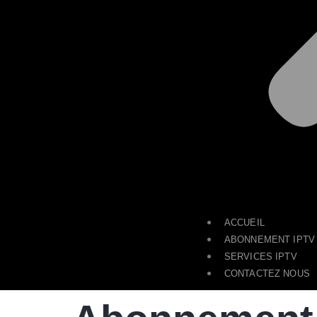
ACCUEIL
ABONNEMENT IPTV
SERVICES IPTV
CONTACTEZ NOUS