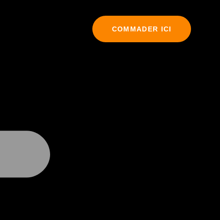
COMMADER ICI