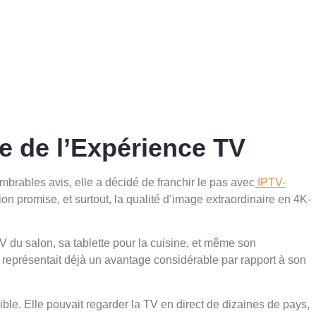
e de l’Expérience TV
mbrables avis, elle a décidé de franchir le pas avec
IPTV-
xion promise, et surtout, la qualité d’image extraordinaire en 4K-
 du salon, sa tablette pour la cuisine, et même son
s représentait déjà un avantage considérable par rapport à son
ible. Elle pouvait regarder la TV en direct de dizaines de pays,