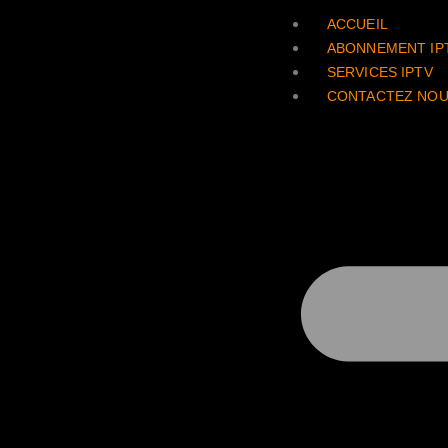
ACCUEIL
ABONNEMENT IP
SERVICES IPTV
CONTACTEZ NO