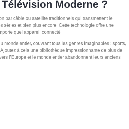
a Télévision Moderne ?
n par câble ou satellite traditionnels qui transmettent le
s séries et bien plus encore. Cette technologie offre une
’importe quel appareil connecté.
du monde entier, couvrant tous les genres imaginables : sports,
. Ajoutez à cela une bibliothèque impressionnante de plus de
vers l’Europe et le monde entier abandonnent leurs anciens