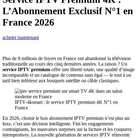
L’Abonnement Exclusif N°1 en
France 2026
acheter maintenant
Plus de 8 millions de foyers en France ont abandonné la télévision
traditionnelle au cours des cinq dernières années. La raison ? Un
service IPTV premium
offre une liberté totale, une qualité d’image
incomparable et un catalogue de contenus sans égal — le tout à un
tarif bien inférieur aux bouquets satellite ou câble classiques.
IPTV-4ksmart : le service IPTV premium 4K N°1 en
France
En 2026, choisir le bon abonnement IPTV premium n’est plus un
luxe, c’est une décision intelligente. Fini les engagements
contraignants, les mauvaises surprises sur la facture et les coupures
intempestives. La nouvelle génération de services IPTV réinvente