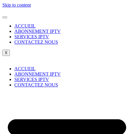
Skip to content
ACCUEIL
ABONNEMENT IPTV
SERVICES IPTV
CONTACTEZ NOUS
X
ACCUEIL
ABONNEMENT IPTV
SERVICES IPTV
CONTACTEZ NOUS