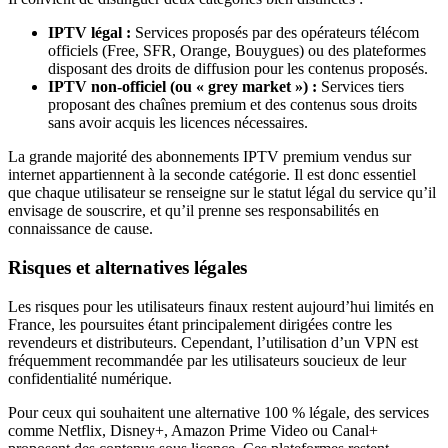
IPTV légal :
Services proposés par des opérateurs télécom
officiels (Free, SFR, Orange, Bouygues) ou des plateformes
disposant des droits de diffusion pour les contenus proposés.
IPTV non-officiel (ou « grey market ») :
Services tiers
proposant des chaînes premium et des contenus sous droits
sans avoir acquis les licences nécessaires.
La grande majorité des abonnements IPTV premium vendus sur
internet appartiennent à la seconde catégorie. Il est donc essentiel
que chaque utilisateur se renseigne sur le statut légal du service qu’il
envisage de souscrire, et qu’il prenne ses responsabilités en
connaissance de cause.
Risques et alternatives légales
Les risques pour les utilisateurs finaux restent aujourd’hui limités en
France, les poursuites étant principalement dirigées contre les
revendeurs et distributeurs. Cependant, l’utilisation d’un VPN est
fréquemment recommandée par les utilisateurs soucieux de leur
confidentialité numérique.
Pour ceux qui souhaitent une alternative 100 % légale, des services
comme Netflix, Disney+, Amazon Prime Video ou Canal+