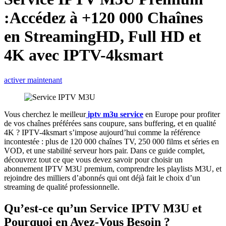
:Accédez à +120 000 Chaînes
en StreamingHD, Full HD et
4K avec IPTV-4ksmart
activer maintenant
Vous cherchez le meilleur
iptv m3u service
en Europe pour profiter
de vos chaînes préférées sans coupure, sans buffering, et en qualité
4K ? IPTV-4ksmart s’impose aujourd’hui comme la référence
incontestée : plus de 120 000 chaînes TV, 250 000 films et séries en
VOD, et une stabilité serveur hors pair. Dans ce guide complet,
découvrez tout ce que vous devez savoir pour choisir un
abonnement IPTV M3U premium, comprendre les playlists M3U, et
rejoindre des milliers d’abonnés qui ont déjà fait le choix d’un
streaming de qualité professionnelle.
Qu’est-ce qu’un Service IPTV M3U et
Pourquoi en Avez-Vous Besoin ?