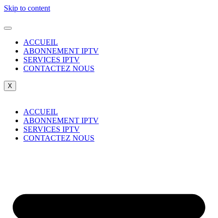
Skip to content
ACCUEIL
ABONNEMENT IPTV
SERVICES IPTV
CONTACTEZ NOUS
X
ACCUEIL
ABONNEMENT IPTV
SERVICES IPTV
CONTACTEZ NOUS