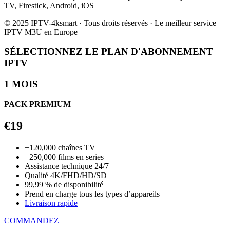
TV, Firestick, Android, iOS
© 2025 IPTV-4ksmart · Tous droits réservés · Le meilleur service
IPTV M3U en Europe
SÉLECTIONNEZ LE PLAN D'ABONNEMENT
IPTV
1 MOIS
PACK PREMIUM
€19
+120,000 chaînes TV
+250,000 films en series
Assistance technique 24/7
Qualité 4K/FHD/HD/SD
99,99 % de disponibilité
Prend en charge tous les types d’appareils
Livraison rapide
COMMANDEZ