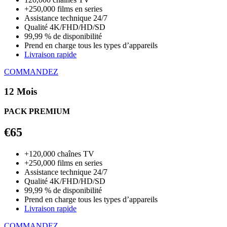
+250,000 films en series
Assistance technique 24/7
Qualité 4K/FHD/HD/SD
99,99 % de disponibilité
Prend en charge tous les types d’appareils
Livraison rapide
COMMANDEZ
12 Mois
PACK PREMIUM
€65
+120,000 chaînes TV
+250,000 films en series
Assistance technique 24/7
Qualité 4K/FHD/HD/SD
99,99 % de disponibilité
Prend en charge tous les types d’appareils
Livraison rapide
COMMANDEZ