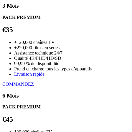
3 Mois
PACK PREMIUM
€35
+120,000 chaînes TV
+250,000 films en series
Assistance technique 24/7
Qualité 4K/FHD/HD/SD
99,99 % de disponibilité
Prend en charge tous les types d’appareils
Livraison rapide
COMMANDEZ
6 Mois
PACK PREMIUM
€45
120,000 chaînes TV