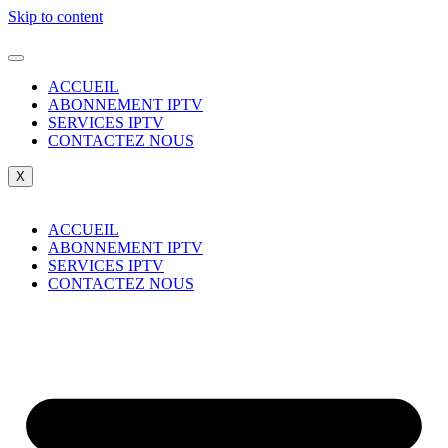
Skip to content
ACCUEIL
ABONNEMENT IPTV
SERVICES IPTV
CONTACTEZ NOUS
X
ACCUEIL
ABONNEMENT IPTV
SERVICES IPTV
CONTACTEZ NOUS