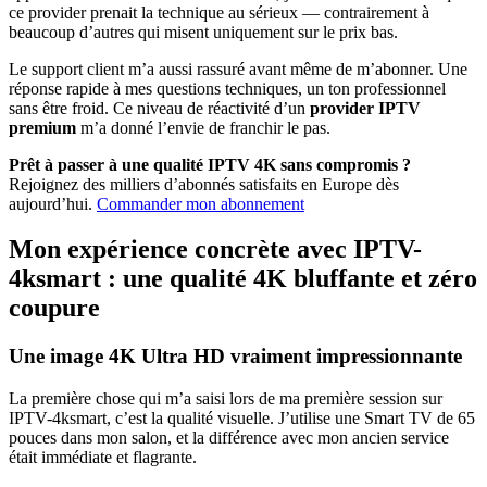
ce provider prenait la technique au sérieux — contrairement à
beaucoup d’autres qui misent uniquement sur le prix bas.
Le support client m’a aussi rassuré avant même de m’abonner. Une
réponse rapide à mes questions techniques, un ton professionnel
sans être froid. Ce niveau de réactivité d’un
provider IPTV
premium
m’a donné l’envie de franchir le pas.
Prêt à passer à une qualité IPTV 4K sans compromis ?
Rejoignez des milliers d’abonnés satisfaits en Europe dès
aujourd’hui.
Commander mon abonnement
Mon expérience concrète avec IPTV-
4ksmart : une qualité 4K bluffante et zéro
coupure
Une image 4K Ultra HD vraiment impressionnante
La première chose qui m’a saisi lors de ma première session sur
IPTV-4ksmart, c’est la qualité visuelle. J’utilise une Smart TV de 65
pouces dans mon salon, et la différence avec mon ancien service
était immédiate et flagrante.