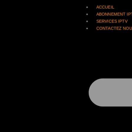
ACCUEIL
ABONNEMENT IP
SERVICES IPTV
CONTACTEZ NO