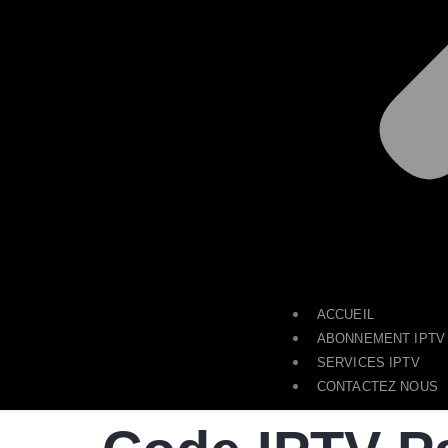
ACCUEIL
ABONNEMENT IPTV
SERVICES IPTV
CONTACTEZ NOUS