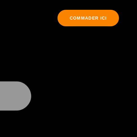
COMMADER ICI