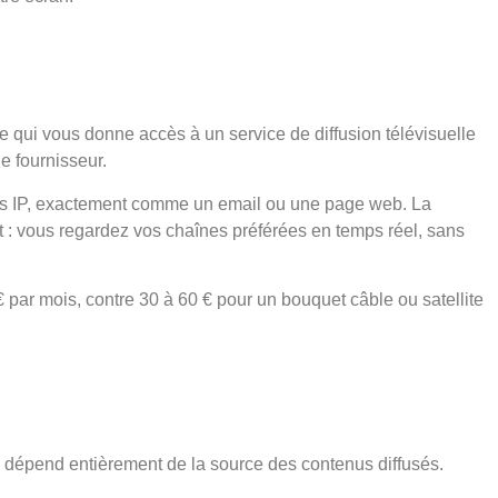
e qui vous donne accès à un service de diffusion télévisuelle
e fournisseur.
es IP, exactement comme un email ou une page web. La
at : vous regardez vos chaînes préférées en temps réel, sans
 par mois, contre 30 à 60 € pour un bouquet câble ou satellite
dépend entièrement de la source des contenus diffusés.