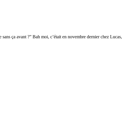
 sans ça avant ?” Bah moi, c’était en novembre dernier chez Lucas,