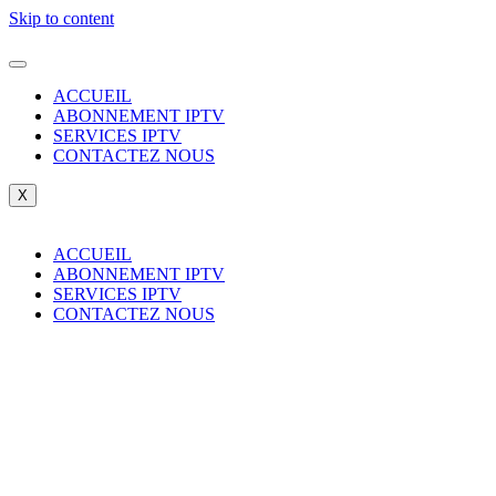
Skip to content
ACCUEIL
ABONNEMENT IPTV
SERVICES IPTV
CONTACTEZ NOUS
X
ACCUEIL
ABONNEMENT IPTV
SERVICES IPTV
CONTACTEZ NOUS