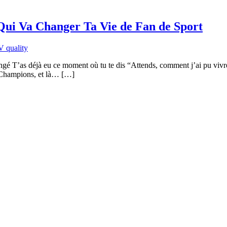
Qui Va Changer Ta Vie de Fan de Sport
 T’as déjà eu ce moment où tu te dis “Attends, comment j’ai pu vivre
 Champions, et là… […]