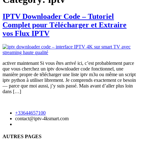
IPTV Downloader Code – Tutoriel
Complet pour Télécharger et Extraire
vos Flux IPTV
activer maintenant Si vous êtes arrivé ici, c’est probablement parce
que vous cherchez un iptv downloader code fonctionnel, une
manière propre de télécharger une liste iptv m3u ou même un script
iptv python à utiliser librement. Je comprends exactement ce besoin
— parce que moi aussi, j’y suis passé. Mais avant d’aller plus loin
dans […]
+33644657100
contact@iptv-4ksmart.com
AUTRES PAGES