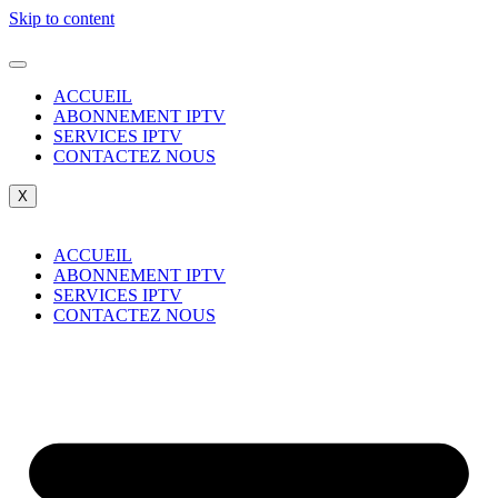
Skip to content
ACCUEIL
ABONNEMENT IPTV
SERVICES IPTV
CONTACTEZ NOUS
X
ACCUEIL
ABONNEMENT IPTV
SERVICES IPTV
CONTACTEZ NOUS