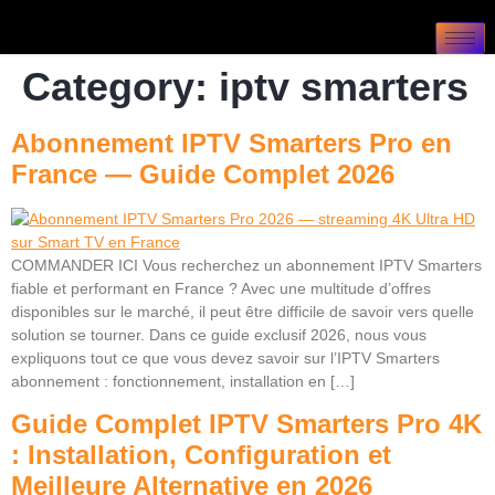
Category:
iptv smarters
Abonnement IPTV Smarters Pro en
France — Guide Complet 2026
COMMANDER ICI Vous recherchez un abonnement IPTV Smarters
fiable et performant en France ? Avec une multitude d’offres
disponibles sur le marché, il peut être difficile de savoir vers quelle
solution se tourner. Dans ce guide exclusif 2026, nous vous
expliquons tout ce que vous devez savoir sur l’IPTV Smarters
abonnement : fonctionnement, installation en […]
Guide Complet IPTV Smarters Pro 4K
: Installation, Configuration et
Meilleure Alternative en 2026