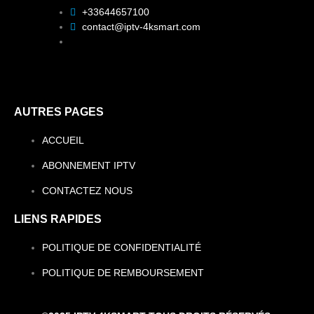
+33644657100
contact@iptv-4ksmart.com
AUTRES PAGES
ACCUEIL
ABONNEMENT IPTV
CONTACTEZ NOUS
LIENS RAPIDES
POLITIQUE DE CONFIDENTIALITÉ
POLITIQUE DE REMBOURSEMENT