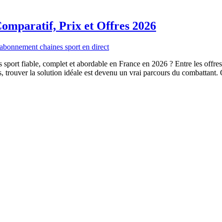
mparatif, Prix et Offres 2026
ort fiable, complet et abordable en France en 2026 ? Entre les offres s
és, trouver la solution idéale est devenu un vrai parcours du combattan