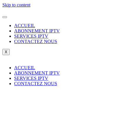
Skip to content
ACCUEIL
ABONNEMENT IPTV
SERVICES IPTV
CONTACTEZ NOUS
X
ACCUEIL
ABONNEMENT IPTV
SERVICES IPTV
CONTACTEZ NOUS