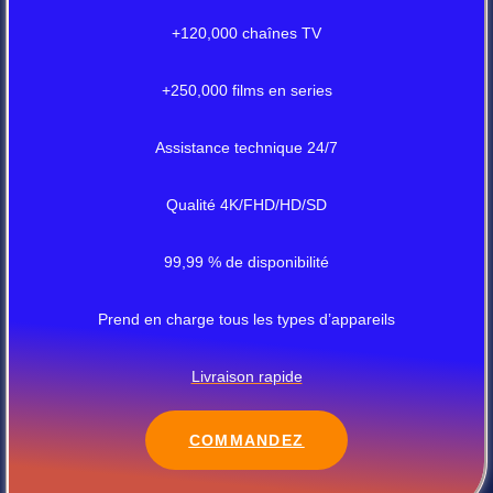
+120,000 chaînes TV
+250,000 films en series
Assistance technique 24/7
Qualité 4K/FHD/HD/SD
99,99 % de disponibilité
Prend en charge tous les types d’appareils
Livraison rapide
COMMANDEZ