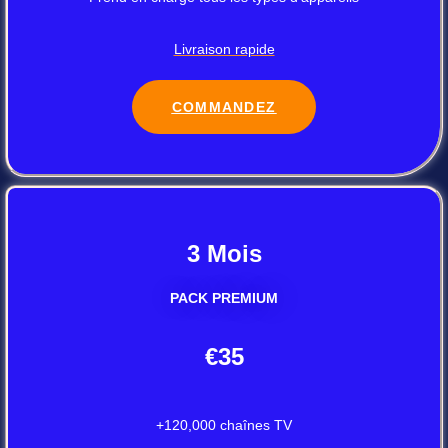
Livraison rapide
COMMANDEZ
3 Mois
PACK PREMIUM
€35
+120,000 chaînes TV