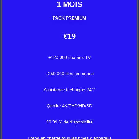
1 MOIS
PACK PREMIUM
€19
+120,000 chaînes TV
+250,000 films en series
Assistance technique 24/7
Qualité 4K/FHD/HD/SD
99,99 % de disponibilité
Prend en charge tous les types d’appareils