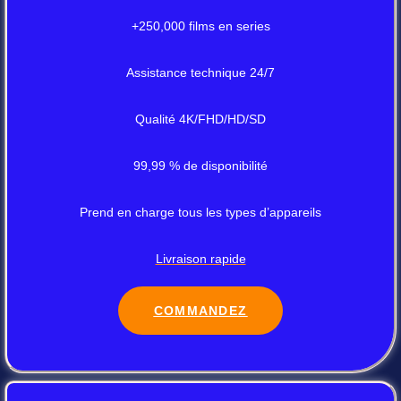
+250,000 films en series
Assistance technique 24/7
Qualité 4K/FHD/HD/SD
99,99 % de disponibilité
Prend en charge tous les types d’appareils
Livraison rapide
COMMANDEZ