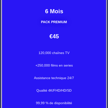
6 Mois
PACK PREMIUM
€45
120,000 chaînes TV
+250,000 films en series
Assistance technique 24/7
Qualité 4K/FHD/HD/SD
99,99 % de disponibilité