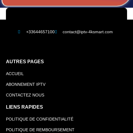
+33644657100
contact@iptv-4ksmart.com
AUTRES PAGES
ACCUEIL
ABONNEMENT IPTV
CONTACTEZ NOUS
LIENS RAPIDES
POLITIQUE DE CONFIDENTIALITÉ
POLITIQUE DE REMBOURSEMENT