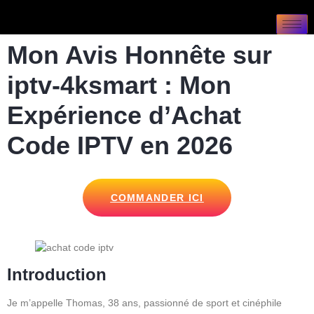
Mon Avis Honnête sur
iptv-4ksmart : Mon
Expérience d’Achat
Code IPTV en 2026
COMMANDER ICI
Introduction
Je m’appelle Thomas, 38 ans, passionné de sport et cinéphile