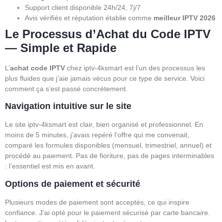
Support client disponible 24h/24, 7j/7
Avis vérifiés et réputation établie comme
meilleur IPTV 2026
Le Processus d’Achat du Code IPTV
— Simple et Rapide
L’
achat code IPTV
chez iptv-4ksmart est l’un des processus les
plus fluides que j’aie jamais vécus pour ce type de service. Voici
comment ça s’est passé concrètement.
Navigation intuitive sur le site
Le site iptv-4ksmart est clair, bien organisé et professionnel. En
moins de 5 minutes, j’avais repéré l’offre qui me convenait,
comparé les formules disponibles (mensuel, trimestriel, annuel) et
procédé au paiement. Pas de fioriture, pas de pages interminables
: l’essentiel est mis en avant.
Options de paiement et sécurité
Plusieurs modes de paiement sont acceptés, ce qui inspire
confiance. J’ai opté pour le paiement sécurisé par carte bancaire.