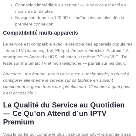
Connexion immédiate au serveur — le service est actif en
moins de 2 minutes
Navigation dans les 120 000+ chaînes disponibles dès la
première connexion
Compatibilité multi-appareils
Le service est compatible avec l’ensemble des appareils populaires
: Smart TV (Samsung, LG, Philips), Amazon Firestick, Android TV,
smartphones Android et iOS, tablettes, et même PC via VLC. J’ai
testé sur ma Smart TV et mon téléphone — parfait sur les deux.
Anecdote : ma femme, peu à l’aise avec la technologie, a réussi à
configurer elle-même le service sur sa tablette en suivant
simplement le guide fourni par iptv-4ksmart. C’est dire à quel point
c’est accessible !
La Qualité du Service au Quotidien
— Ce Qu’on Attend d’un IPTV
Premium
Voici la partie qui compte le plus : est-ce que iptv-4ksmart tient ses