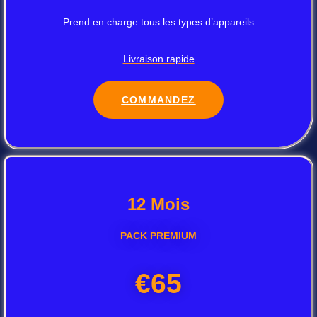
Prend en charge tous les types d’appareils
Livraison rapide
COMMANDEZ
12 Mois
PACK PREMIUM
€65