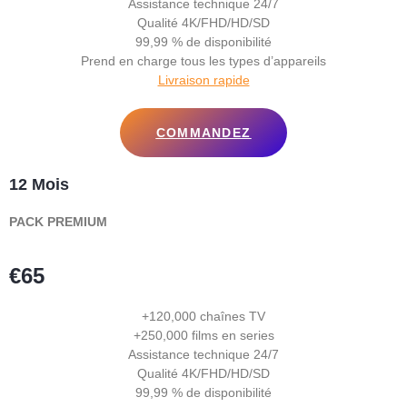
Assistance technique 24/7
Qualité 4K/FHD/HD/SD
99,99 % de disponibilité
Prend en charge tous les types d’appareils
Livraison rapide
COMMANDEZ
12 Mois
PACK PREMIUM
€65
+120,000 chaînes TV
+250,000 films en series
Assistance technique 24/7
Qualité 4K/FHD/HD/SD
99,99 % de disponibilité