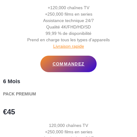
+120,000 chaînes TV
+250,000 films en series
Assistance technique 24/7
Qualité 4K/FHD/HD/SD
99,99 % de disponibilité
Prend en charge tous les types d’appareils
Livraison rapide
COMMANDEZ
6 Mois
PACK PREMIUM
€45
120,000 chaînes TV
+250,000 films en series