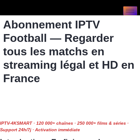
Abonnement IPTV
Football — Regarder
tous les matchs en
streaming légal et HD en
France
IPTV-4KSMART · 120 000+ chaînes · 250 000+ films & séries ·
Support 24h/7j · Activation immédiate