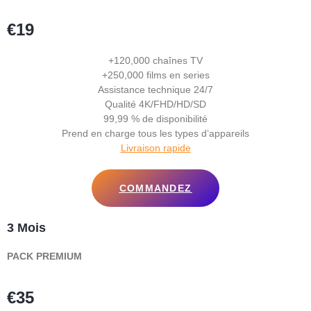
€19
+120,000 chaînes TV
+250,000 films en series
Assistance technique 24/7
Qualité 4K/FHD/HD/SD
99,99 % de disponibilité
Prend en charge tous les types d’appareils
Livraison rapide
COMMANDEZ
3 Mois
PACK PREMIUM
€35