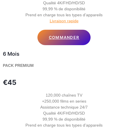
Qualité 4K/FHD/HD/SD
99,99 % de disponibilité
Prend en charge tous les types d’appareils
Livraison rapide
COMMANDER
6 Mois
PACK PREMIUM
€45
120,000 chaînes TV
+250,000 films en series
Assistance technique 24/7
Qualité 4K/FHD/HD/SD
99,99 % de disponibilité
Prend en charge tous les types d’appareils