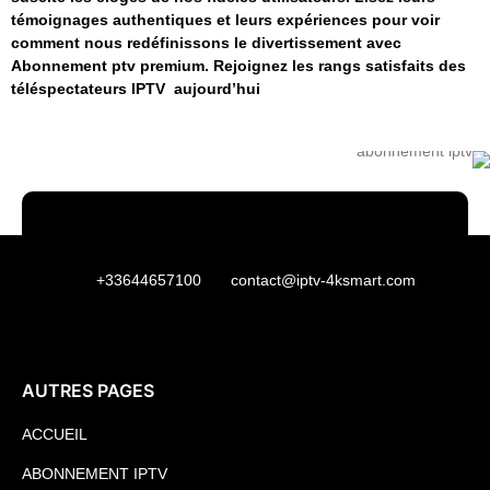
témoignages authentiques et leurs expériences pour voir
comment nous redéfinissons le divertissement avec
Abonnement ptv premium. Rejoignez les rangs satisfaits des
téléspectateurs IPTV aujourd’hui
+33644657100
contact@iptv-4ksmart.com
AUTRES PAGES
ACCUEIL
ABONNEMENT IPTV