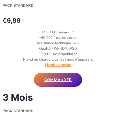
PACK STANDARD
€9,99
+40,000 chaînes TV
+60,000 films en series
Assistance technique 24/7
Qualité 4K/FHD/HD/SD
99,99 % de disponibilité
Prend en charge tous les types d’appareils
Livraison rapide
COMMANDER
3 Mois
PACK STANDARD