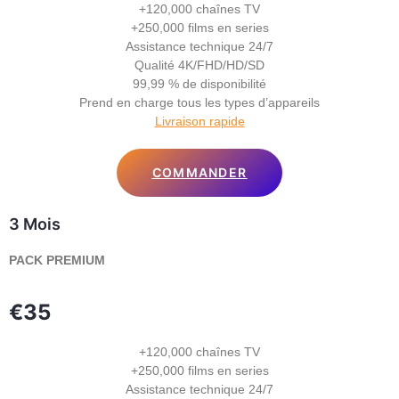
+120,000 chaînes TV
+250,000 films en series
Assistance technique 24/7
Qualité 4K/FHD/HD/SD
99,99 % de disponibilité
Prend en charge tous les types d’appareils
Livraison rapide
COMMANDER
3 Mois
PACK PREMIUM
€35
+120,000 chaînes TV
+250,000 films en series
Assistance technique 24/7