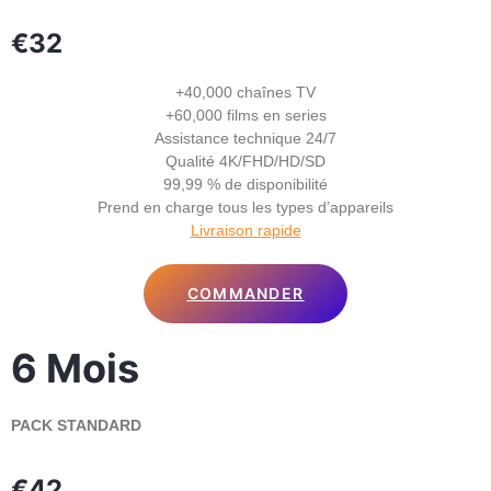
€32
+40,000 chaînes TV
+60,000 films en series
Assistance technique 24/7
Qualité 4K/FHD/HD/SD
99,99 % de disponibilité
Prend en charge tous les types d’appareils
Livraison rapide
COMMANDER
6 Mois
PACK STANDARD
€42