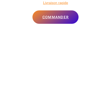
Livraison rapide
COMMANDER