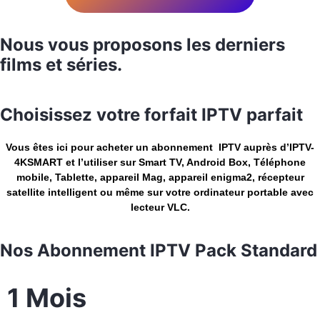
Nous vous proposons les derniers
films et séries.
Choisissez votre forfait IPTV parfait
Vous êtes ici pour acheter un abonnement IPTV auprès d’IPTV-
4KSMART et l’utiliser sur Smart TV, Android Box, Téléphone
mobile, Tablette, appareil Mag, appareil enigma2, récepteur
satellite intelligent ou même sur votre ordinateur portable avec
lecteur VLC.
Nos Abonnement IPTV Pack Standard
1 Mois