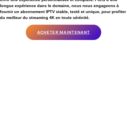
longue expérience dans le domaine, nous nous engageons à
fournir un abonnement IPTV stable, testé et unique, pour profiter
du meilleur du streaming 4K en toute sérénité.
ACHETER MAINTENANT