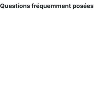
Questions fréquemment posées