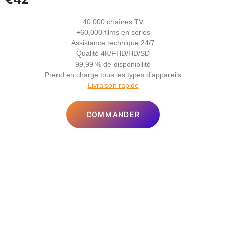
40,000 chaînes TV
+60,000 films en series
Assistance technique 24/7
Qualité 4K/FHD/HD/SD
99,99 % de disponibilité
Prend en charge tous les types d’appareils
Livraison rapide
COMMANDER